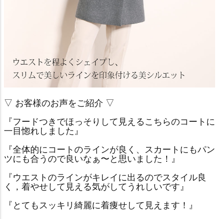
▽ お客様のお声をご紹介 ▽
『フードつきでほっそりして見えるこちらのコートに
一目惚れしました』
『全体的にコートのラインが良く、スカートにもパン
ツにも合うので良いなぁ〜と思いました！』
『ウエストのラインがキレイに出るのでスタイル良
く，着やせして見える気がしてうれしいです』
『とてもスッキリ綺麗に着痩せして見えます！』