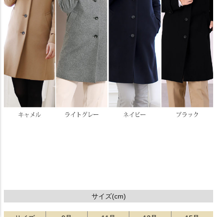
サイズ(cm)