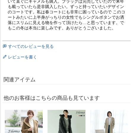
いて直ぐにキャメルも購入。ブラックは完売していたので来年
も載っていたら是非購入したい。ずっと持っていたいデザイン
のコートです。私は春コートにも非常に困っているので このコ
ートみたいに上半身がっちりの女性でもシングルボタンでお洒
落にスリムに見える物を作って頂けたら…と思っています。で
もこの冬は本当に楽しみです。ありがとうございました。
すべてのレビューを見る
レビューを書く
関連アイテム
他のお客様はこちらの商品も見ています