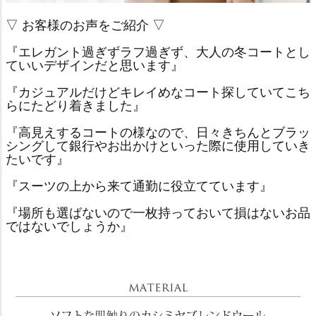
▽ お客様のお声をご紹介 ▽
『エレガント過ぎずラフ過ぎず、大人の冬コートとし
ていいデザインだと思います』
『カジュアルだけどキレイめなコート探していてこち
らにたどり着きました』
『高見えするコートの様なので、日々きちんとブラッ
シングして銀行やお出かけといった際に使用していき
たいです』
『スーツの上から来て通勤に役立てています』
『場所も選ばないので一枚持っておいて損はないお品
ではないでしょうか』