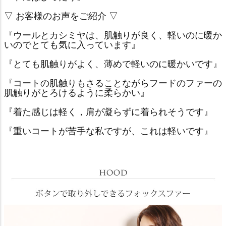
▽ お客様のお声をご紹介 ▽
『ウールとカシミヤは、肌触りが良く、軽いのに暖か
いのでとても気に入っています』
『とても肌触りがよく、薄めで軽いのに暖かいです』
『コートの肌触りもさることながらフードのファーの
肌触りがとろけるように柔らかい』
『着た感じは軽く，肩が凝らずに着られそうです』
『重いコートが苦手な私ですが、これは軽いです』