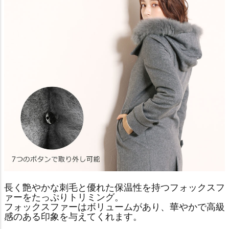
長く艶やかな刺毛と優れた保温性を持つフォックスフ
ァーをたっぷりトリミング。
フォックスファーはボリュームがあり、華やかで高級
感のある印象を与えてくれます。