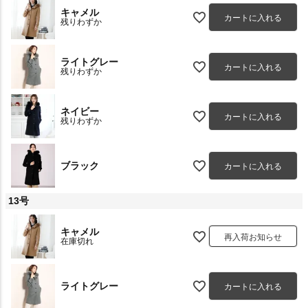
キャメル
カートに入れる
残りわずか
ライトグレー
カートに入れる
残りわずか
ネイビー
カートに入れる
残りわずか
ブラック
カートに入れる
13号
キャメル
再入荷お知らせ
在庫切れ
ライトグレー
カートに入れる