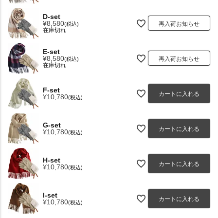
D-set
¥
8,580
再入荷お知らせ
税込
在庫切れ
E-set
¥
8,580
再入荷お知らせ
税込
在庫切れ
F-set
カートに入れる
¥
10,780
税込
G-set
カートに入れる
¥
10,780
税込
H-set
カートに入れる
¥
10,780
税込
I-set
カートに入れる
¥
10,780
税込