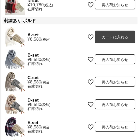
N-set
¥
10,780
再入荷お知らせ
税込
在庫切れ
刺繍あり:ボルド
A-set
カートに入れる
¥
8,580
税込
B-set
¥
8,580
再入荷お知らせ
税込
在庫切れ
C-set
¥
8,580
再入荷お知らせ
税込
在庫切れ
D-set
¥
8,580
再入荷お知らせ
税込
在庫切れ
E-set
¥
8,580
再入荷お知らせ
税込
在庫切れ