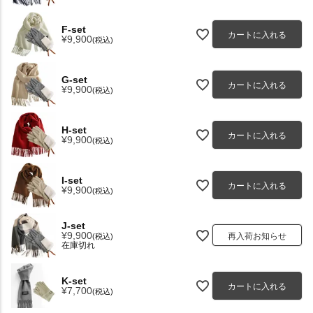
F-set
カートに入れる
¥
9,900
税込
G-set
カートに入れる
¥
9,900
税込
H-set
カートに入れる
¥
9,900
税込
I-set
カートに入れる
¥
9,900
税込
J-set
¥
9,900
再入荷お知らせ
税込
在庫切れ
K-set
カートに入れる
¥
7,700
税込