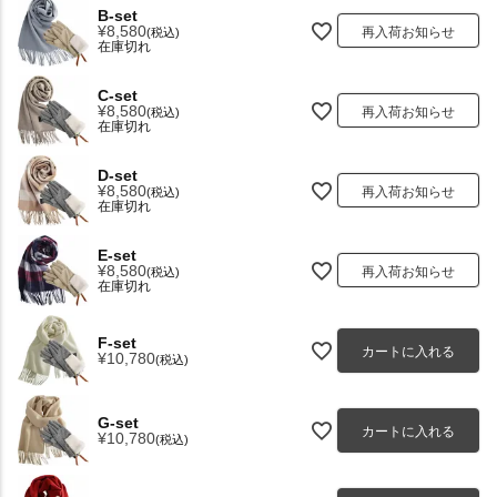
B-set
¥
8,580
再入荷お知らせ
税込
在庫切れ
C-set
¥
8,580
再入荷お知らせ
税込
在庫切れ
D-set
¥
8,580
再入荷お知らせ
税込
在庫切れ
E-set
¥
8,580
再入荷お知らせ
税込
在庫切れ
F-set
カートに入れる
¥
10,780
税込
G-set
カートに入れる
¥
10,780
税込