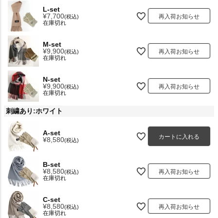
L-set
¥
7,700
再入荷お知らせ
税込
在庫切れ
M-set
¥
9,900
再入荷お知らせ
税込
在庫切れ
N-set
¥
9,900
再入荷お知らせ
税込
在庫切れ
刺繍あり:ホワイト
A-set
カートに入れる
¥
8,580
税込
B-set
¥
8,580
再入荷お知らせ
税込
在庫切れ
C-set
¥
8,580
再入荷お知らせ
税込
在庫切れ