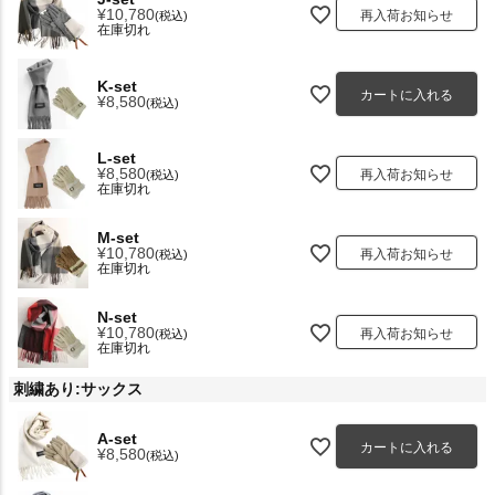
¥
10,780
再入荷お知らせ
税込
在庫切れ
K-set
カートに入れる
¥
8,580
税込
L-set
¥
8,580
再入荷お知らせ
税込
在庫切れ
M-set
¥
10,780
再入荷お知らせ
税込
在庫切れ
N-set
¥
10,780
再入荷お知らせ
税込
在庫切れ
刺繍あり:サックス
A-set
カートに入れる
¥
8,580
税込