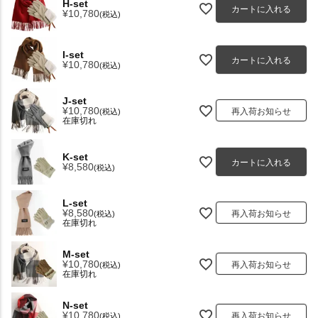
H-set
カートに入れる
¥
10,780
税込
I-set
カートに入れる
¥
10,780
税込
J-set
¥
10,780
再入荷お知らせ
税込
在庫切れ
K-set
カートに入れる
¥
8,580
税込
L-set
¥
8,580
再入荷お知らせ
税込
在庫切れ
M-set
¥
10,780
再入荷お知らせ
税込
在庫切れ
N-set
¥
10,780
再入荷お知らせ
税込