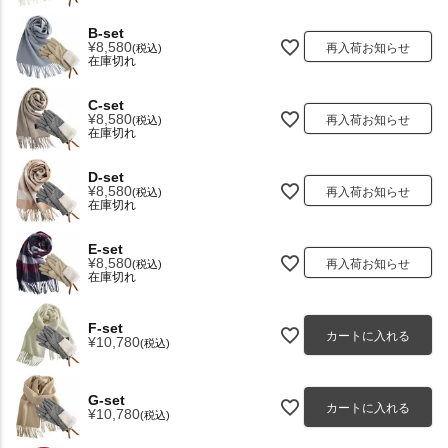
B-set
¥
8,580
再入荷お知らせ
税込
在庫切れ
C-set
¥
8,580
再入荷お知らせ
税込
在庫切れ
D-set
¥
8,580
再入荷お知らせ
税込
在庫切れ
E-set
¥
8,580
再入荷お知らせ
税込
在庫切れ
F-set
カートに入れる
¥
10,780
税込
G-set
カートに入れる
¥
10,780
税込