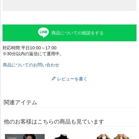
商品についての相談をする
対応時間:平日10:00～17:00
※30分以内の返信にて運用中。
商品についてのお問い合わせ
レビューを書く
関連アイテム
他のお客様はこちらの商品も見ています