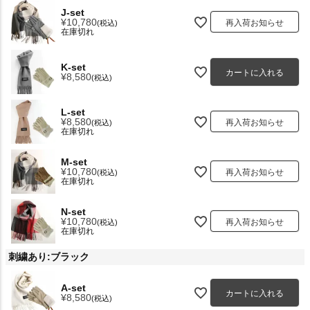
J-set
¥
10,780
再入荷お知らせ
税込
在庫切れ
K-set
カートに入れる
¥
8,580
税込
L-set
¥
8,580
再入荷お知らせ
税込
在庫切れ
M-set
¥
10,780
再入荷お知らせ
税込
在庫切れ
N-set
¥
10,780
再入荷お知らせ
税込
在庫切れ
刺繍あり:ブラック
A-set
カートに入れる
¥
8,580
税込