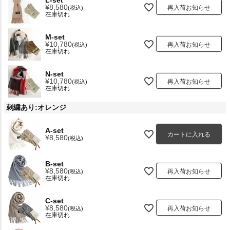
¥
8,580
再入荷お知らせ
税込
在庫切れ
M-set
¥
10,780
再入荷お知らせ
税込
在庫切れ
N-set
¥
10,780
再入荷お知らせ
税込
在庫切れ
刺繍あり:オレンジ
A-set
カートに入れる
¥
8,580
税込
B-set
¥
8,580
再入荷お知らせ
税込
在庫切れ
C-set
¥
8,580
再入荷お知らせ
税込
在庫切れ