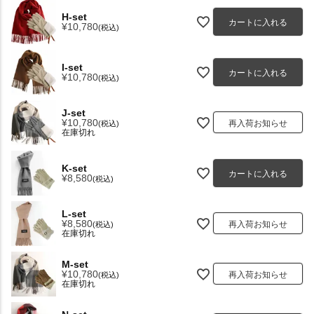
H-set
カートに入れる
¥
10,780
税込
I-set
カートに入れる
¥
10,780
税込
J-set
¥
10,780
再入荷お知らせ
税込
在庫切れ
K-set
カートに入れる
¥
8,580
税込
L-set
¥
8,580
再入荷お知らせ
税込
在庫切れ
M-set
¥
10,780
再入荷お知らせ
税込
在庫切れ