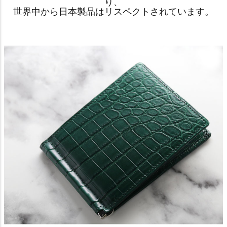
り、
世界中から日本製品はリスペクトされています。