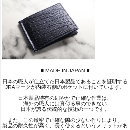
■ MADE IN JAPAN ■
日本の職人が仕立てた日本製品であることを証明する
JRAマークが内装右側のポケットに付いています。
日本製品特有の細やかで正確な作業は、
海外の職人には真似る事のできない
日本が誇る伝統的な技術の一つです。
また、この緻密で正確な隙の少ない作りにより、
製品の耐久性が高く、長く使えるというメリットがあ