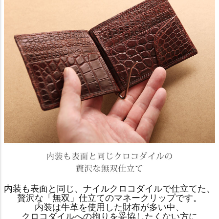
内装も表面と同じ、ナイルクロコダイルで仕立てた、
贅沢な「無双」仕立てのマネークリップです。
内装は牛革を使用した財布が多い中、
クロコダイルへの拘りを妥協したくない方に