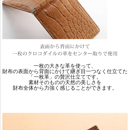
一枚の大きな革を使って、
財布の表面から背面にかけて継ぎ目一つなく仕立てた
「一枚革」の贅沢仕立てです。
素材そのものの天然の美しさを
財布全体から力強く感じることができます。