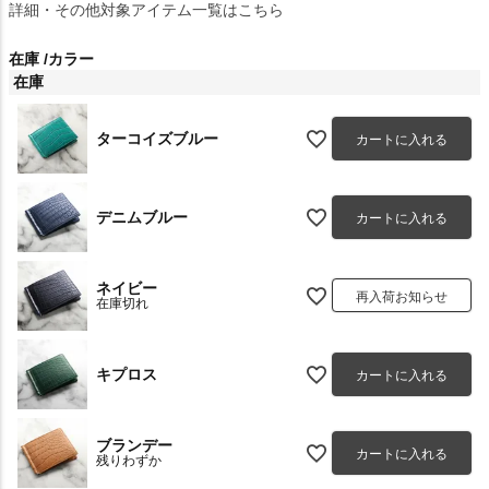
詳細・その他対象アイテム一覧はこちら
在庫
カラー
在庫
ターコイズブルー
カートに入れる
デニムブルー
カートに入れる
ネイビー
再入荷お知らせ
在庫切れ
キプロス
カートに入れる
ブランデー
カートに入れる
残りわずか