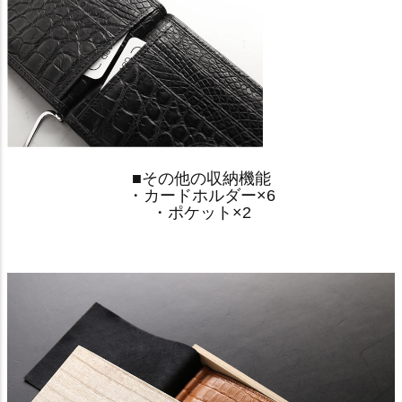
■その他の収納機能
・カードホルダー×6
・ポケット×2