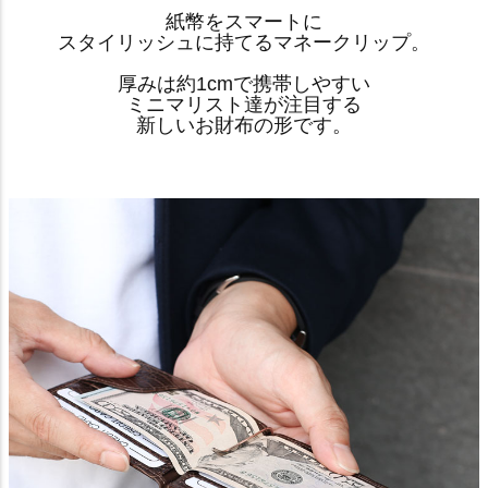
紙幣をスマートに
スタイリッシュに持てるマネークリップ。
厚みは約1cmで携帯しやすい
ミニマリスト達が注目する
新しいお財布の形です。