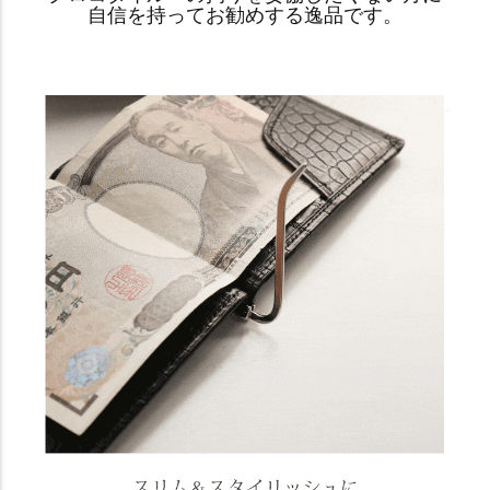
自信を持ってお勧めする逸品です。