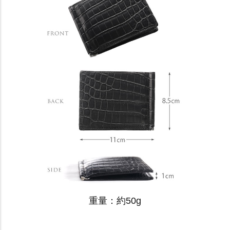
重量：約50g