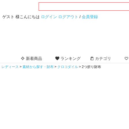
ゲスト 様こんにちは
ログイン
ログアウト
/
会員登録
新着商品
ランキング
カテゴリ
レディース
素材から探す・財布
クロコダイル
2つ折り財布