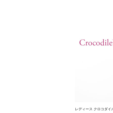
レディース クロコダイ