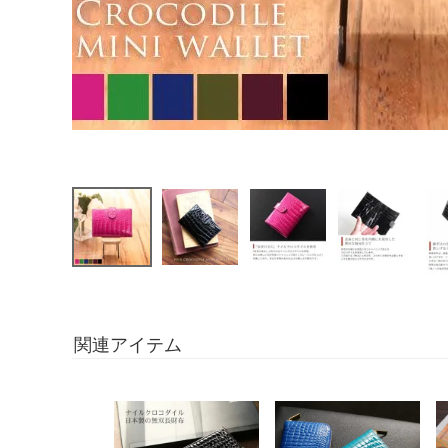
関連アイテム