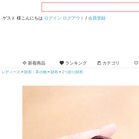
ゲスト 様こんにちは
ログイン
ログアウト
/
会員登録
新着商品
ランキング
カテゴリ
レディース
財布・革小物
財布
2つ折り財布