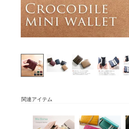
関連アイテム