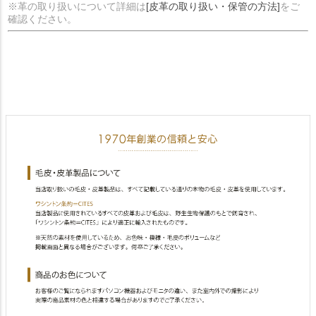
※革の取り扱いについて詳細は
[皮革の取り扱い・保管の方法]
をご
確認ください。