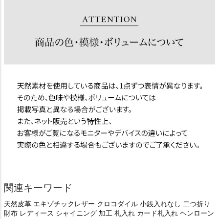
関連キーワード
天然皮革 エキゾチックレザー クロコダイル 小銭入れなし 二つ折り
財布 レディース シャイニング 加工 札入れ カード札入れ ヘンローン