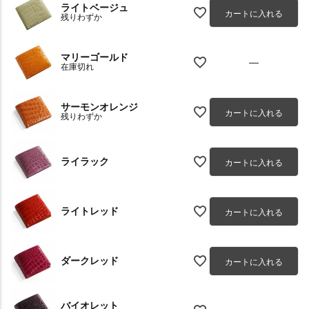
ライトベージュ
カートに入れる
残りわずか
マリーゴールド
—
在庫切れ
サーモンオレンジ
カートに入れる
残りわずか
ライラック
カートに入れる
ライトレッド
カートに入れる
ダークレッド
カートに入れる
バイオレット