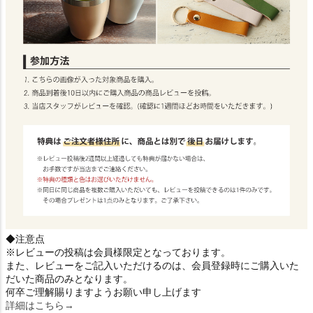
◆注意点
※レビューの投稿は会員様限定となっております。
また、レビューをご記入いただけるのは、会員登録時にご購入いた
だいた商品のみとなります。
何卒ご理解賜りますようお願い申し上げます
詳細はこちら→