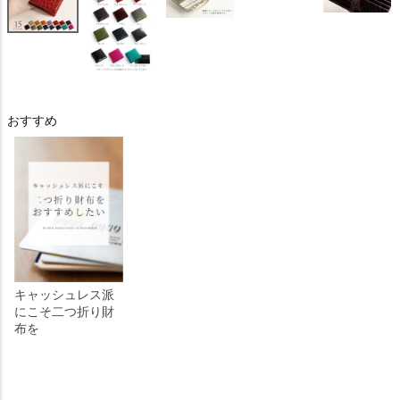
おすすめ
キャッシュレス派
にこそ二つ折り財
布を