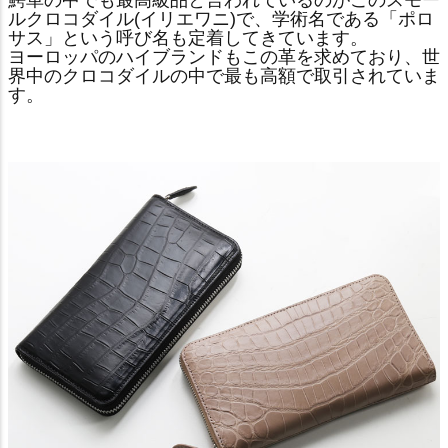
鰐革の中でも最高級品と言われているのがこのスモー
ルクロコダイル(イリエワニ)で、学術名である「ポロ
サス」という呼び名も定着してきています。
ヨーロッパのハイブランドもこの革を求めており、世
界中のクロコダイルの中で最も高額で取引されていま
す。