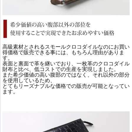
高級素材とされるスモールクロコダイルなのにお買い
得価格で販売できる事には、もちろん理由がありま
す。
表面と裏面で革を継いでおり、一枚革のクロコダイル
財布と比べ、低コストでの生産を実現しました。
また希少価値の高い腹部のではなく、それ以外の部分
を使用しているため、
とてもリーズナブルな価格での販売が可能となってい
ます。