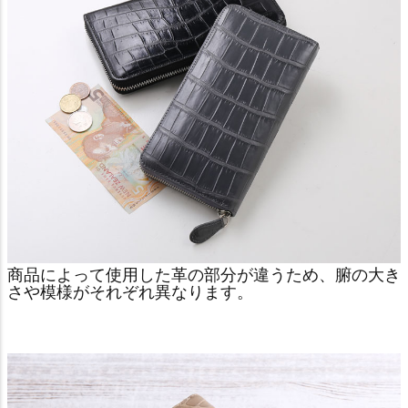
商品によって使用した革の部分が違うため、腑の大き
さや模様がそれぞれ異なります。