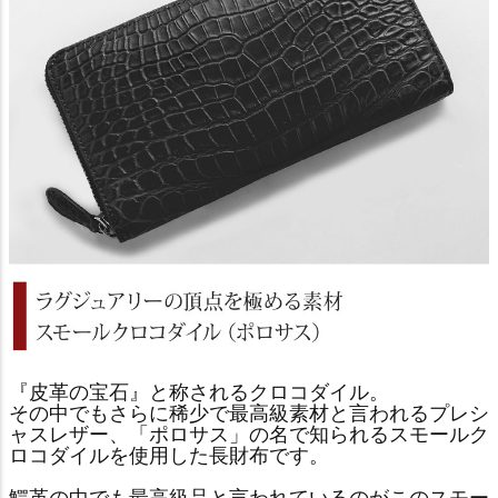
『皮革の宝石』と称されるクロコダイル。
その中でもさらに稀少で最高級素材と言われるプレシ
ャスレザー、「ポロサス」の名で知られるスモールク
ロコダイルを使用した長財布です。