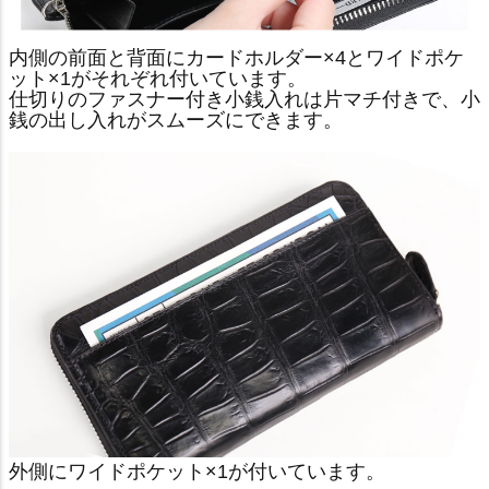
内側の前面と背面にカードホルダー×4とワイドポケ
ット×1がそれぞれ付いています。
仕切りのファスナー付き小銭入れは片マチ付きで、小
銭の出し入れがスムーズにできます。
外側にワイドポケット×1が付いています。