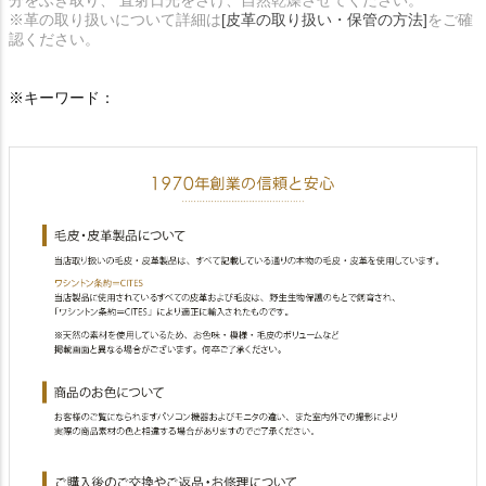
分をふき取り、 直射日光をさけ、自然乾燥させてください。
※革の取り扱いについて詳細は
[皮革の取り扱い・保管の方法]
をご確
認ください。
※キーワード：