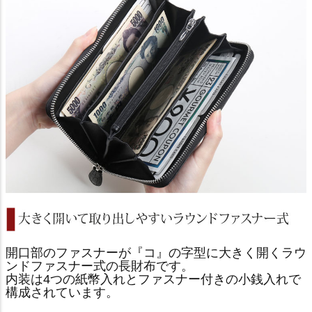
開口部のファスナーが『コ』の字型に大きく開くラウ
ンドファスナー式の長財布です。
内装は4つの紙幣入れとファスナー付きの小銭入れで
構成されています。