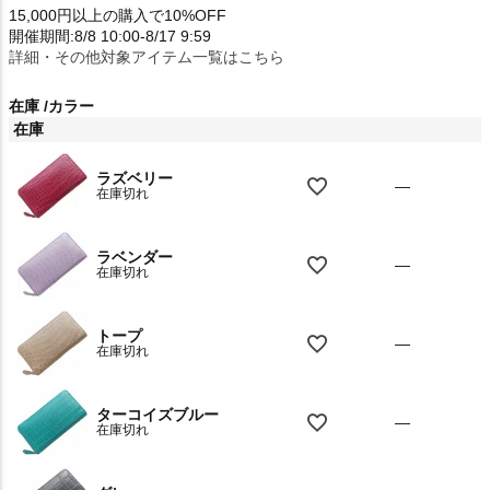
15,000円以上の購入で10%OFF
開催期間:8/8 10:00-8/17 9:59
詳細・その他対象アイテム一覧はこちら
在庫
カラー
在庫
ラズベリー
—
在庫切れ
ラベンダー
—
在庫切れ
トープ
—
在庫切れ
ターコイズブルー
—
在庫切れ