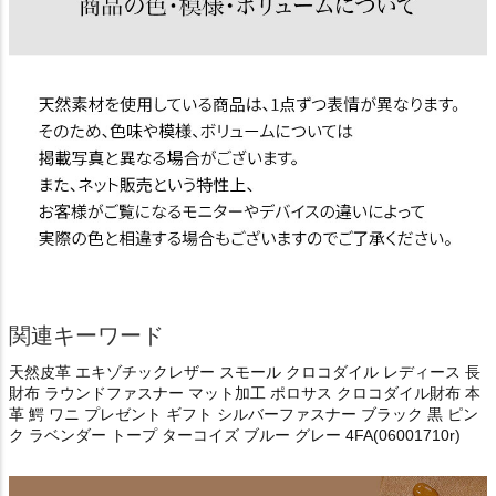
関連キーワード
天然皮革 エキゾチックレザー スモール クロコダイル レディース 長
財布 ラウンドファスナー マット加工 ポロサス クロコダイル財布 本
革 鰐 ワニ プレゼント ギフト シルバーファスナー ブラック 黒 ピン
ク ラベンダー トープ ターコイズ ブルー グレー 4FA(06001710r)