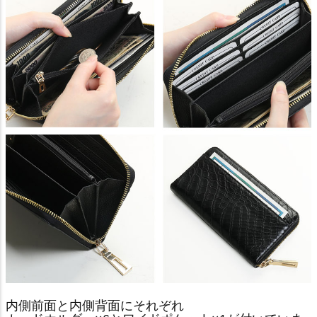
内側前面と内側背面にそれぞれ