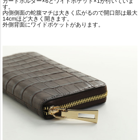
カードホルダー×6とワイドポケット×1が付いていま
す。
内側側面の蛇腹マチは大きく広がるので開口部は最大
14cmほど大きく開きます。
外側背面にワイドポケットがあります。