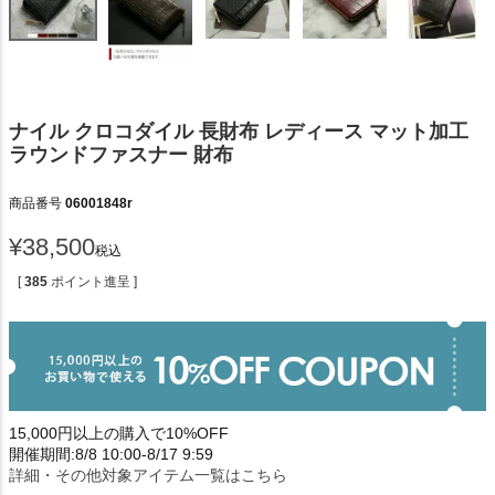
ナイル クロコダイル 長財布 レディース マット加工
ラウンドファスナー 財布
商品番号
06001848r
¥
38,500
税込
[
385
ポイント進呈 ]
15,000円以上の購入で10%OFF
開催期間:8/8 10:00-8/17 9:59
詳細・その他対象アイテム一覧はこちら