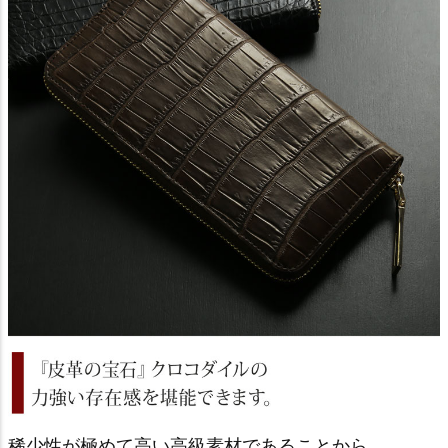
稀少性が極めて高い高級素材であることから、