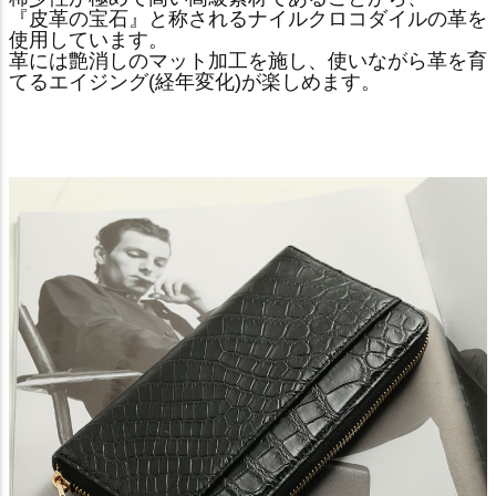
『皮革の宝石』と称されるナイルクロコダイルの革を
使用しています。
革には艶消しのマット加工を施し、使いながら革を育
てるエイジング(経年変化)が楽しめます。