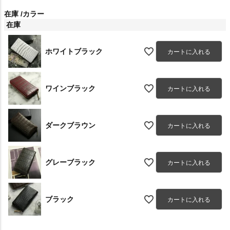
在庫
カラー
在庫
ホワイトブラック
カートに入れる
ワインブラック
カートに入れる
ダークブラウン
カートに入れる
グレーブラック
カートに入れる
ブラック
カートに入れる