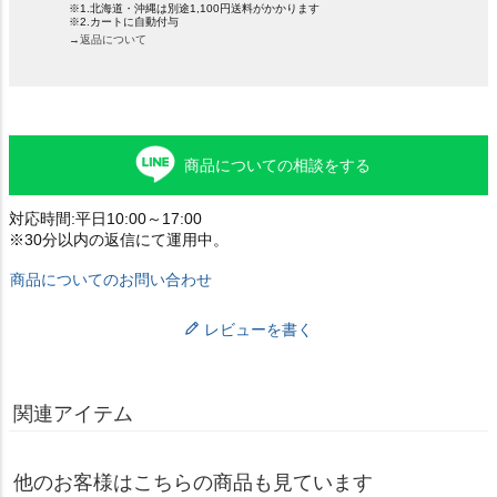
※1.北海道・沖縄は別途1,100円送料がかかります
※2.カートに自動付与
→返品について
商品についての相談をする
対応時間:平日10:00～17:00
※30分以内の返信にて運用中。
商品についてのお問い合わせ
レビューを書く
関連アイテム
他のお客様はこちらの商品も見ています