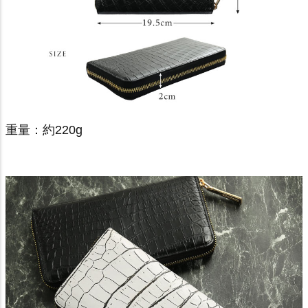
重量：約220g