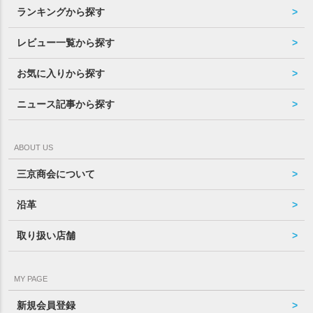
ランキングから探す
レビュー一覧から探す
お気に入りから探す
ニュース記事から探す
ABOUT US
三京商会について
沿革
取り扱い店舗
MY PAGE
新規会員登録