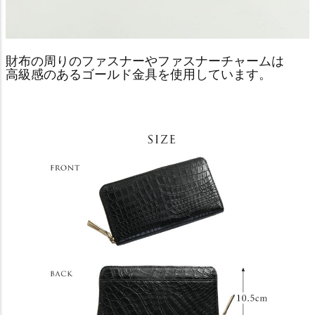
財布の周りのファスナーやファスナーチャームは
高級感のあるゴールド金具を使用しています。