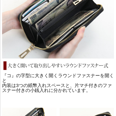
『コ』の字型に大きく開くラウンドファスナーを開く
と
内装は3つの紙幣入れスペースと、片マチ付きのファ
スナー付きの小銭入れに分かれています。