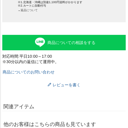
※1.北海道・沖縄は別途1,100円送料がかかります
※2.カートに自動付与
→返品について
商品についての相談をする
対応時間:平日10:00～17:00
※30分以内の返信にて運用中。
商品についてのお問い合わせ
レビューを書く
関連アイテム
他のお客様はこちらの商品も見ています