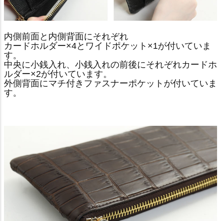
内側前面と内側背面にそれぞれ
カードホルダー×4とワイドポケット×1が付いていま
す。
中央に小銭入れ、小銭入れの前後にそれぞれカードホ
ルダー×2が付いています。
外側背面にマチ付きファスナーポケットが付いていま
す。