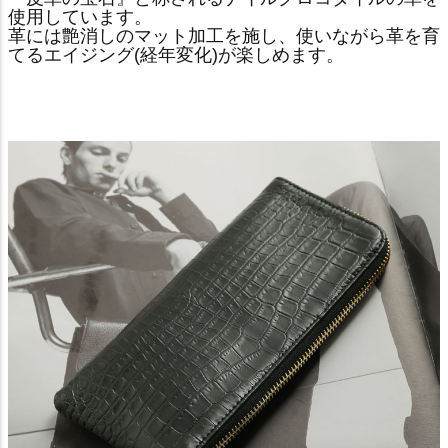
使用しています。
革には艶消しのマット加工を施し、使いながら革を育
てるエイジング(経年変化)が楽しめます。