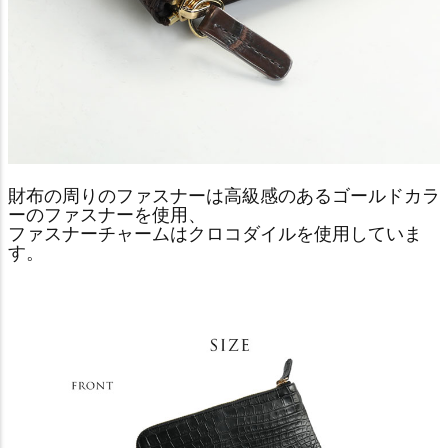
財布の周りのファスナーは高級感のあるゴールドカラ
ーのファスナーを使用、
ファスナーチャームはクロコダイルを使用していま
す。