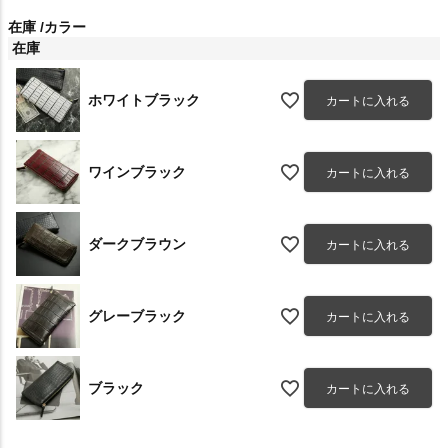
在庫
カラー
在庫
ホワイトブラック
カートに入れる
ワインブラック
カートに入れる
ダークブラウン
カートに入れる
グレーブラック
カートに入れる
ブラック
カートに入れる