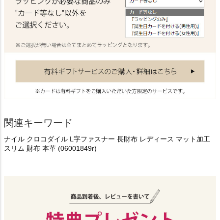
関連キーワード
ナイル クロコダイル L字ファスナー 長財布 レディース マット加工
スリム 財布 本革 (06001849r)