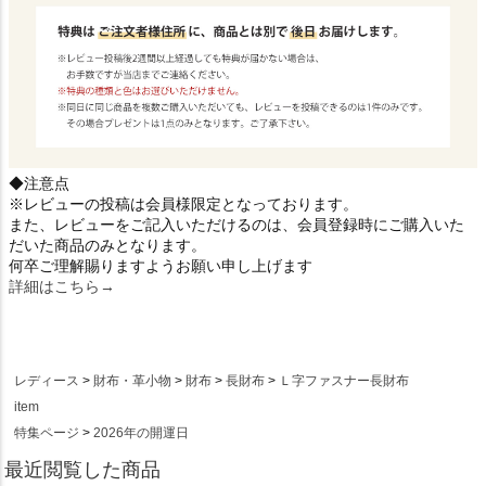
◆注意点
※レビューの投稿は会員様限定となっております。
また、レビューをご記入いただけるのは、会員登録時にご購入いた
だいた商品のみとなります。
何卒ご理解賜りますようお願い申し上げます
詳細はこちら→
レディース
財布・革小物
財布
長財布
Ｌ字ファスナー長財布
item
特集ページ
2026年の開運日
最近閲覧した商品