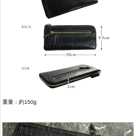
重量：約150g