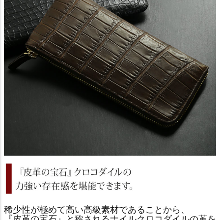
稀少性が極めて高い高級素材であることから、
『皮革の宝石』と称されるナイルクロコダイルの革を