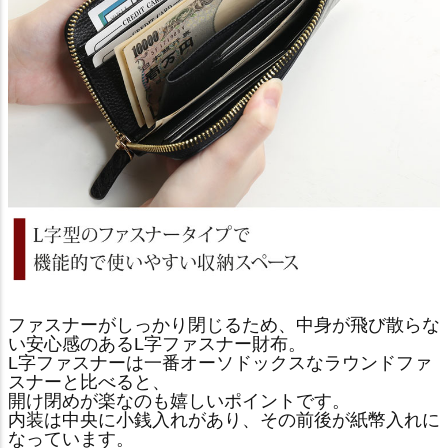
ファスナーがしっかり閉じるため、中身が飛び散らな
い安心感のあるL字ファスナー財布。
L字ファスナーは一番オーソドックスなラウンドファ
スナーと比べると、
開け閉めが楽なのも嬉しいポイントです。
内装は中央に小銭入れがあり、その前後が紙幣入れに
なっています。