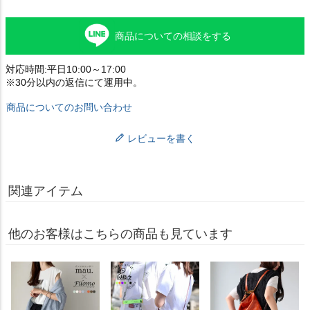
商品についての相談をする
対応時間:平日10:00～17:00
※30分以内の返信にて運用中。
商品についてのお問い合わせ
レビューを書く
関連アイテム
他のお客様はこちらの商品も見ています