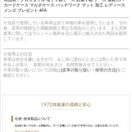
カードケース マルチケース パッチワーク マット 加工 レディース
メンズ プレゼント 4FA
※当店で使用している本革は全て本物の革を使用しています。その
為、皮革の模様など掲載画面と異なる場合がございます。また天然
皮革に関してはワシントン条約を元に適正に輸入された商品を販売
しています。
※使用上の注意
本革は水分を嫌いますので、もし水に濡れたときには乾いた布で水
分をふき取り、 直射日光をさけ、自然乾燥させてください。
※革の取り扱いについて詳細は
[皮革の取り扱い・保管の方法]
をご
確認ください。