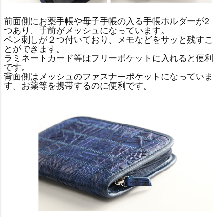
前面側にお薬手帳や母子手帳の入る手帳ホルダーが2
つあり、手前がメッシュになっています。
ペン刺しが２つ付いており、メモなどをサッと残すこ
とができます。
ラミネートカード等はフリーポケットに入れると便利
です。
背面側はメッシュのファスナーポケットになっていま
す。お薬等を携帯するのに便利です。