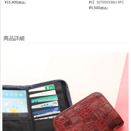
¥
15,400
料】 (07000338r) 4FC
(税込)
¥
5,500
(税込)
商品詳細