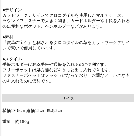
●デザイン
カットワークデザインでクロコダイルを使用したマルチケース。
ラウンドファスナーで大きく開き、カードホルダーや手帳を入れる
のに便利なポケット、ペンホルダーなどがあります。
●素材
『皮革の宝石』と称されるクロコダイルの革をカットワークデザイ
ンで繋いで使用しています。
●スタイル
手帳ホルダーはお薬手帳や通帳を入れるのに便利です。
フリーポケットは処方箋などをさっと出し入れできます。
ファスナーポケットはメッシュになっており、お薬など、小さなも
のを入れるのに便利です。
サイズ
横幅19.5cm 縦幅13cm 厚み3cm
重量：約160g