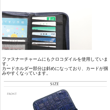
ファスナーチャームにもクロコダイルを使用していま
す。
カードホルダー部分は斜めになっており、カードが掴
みやすくなっています。