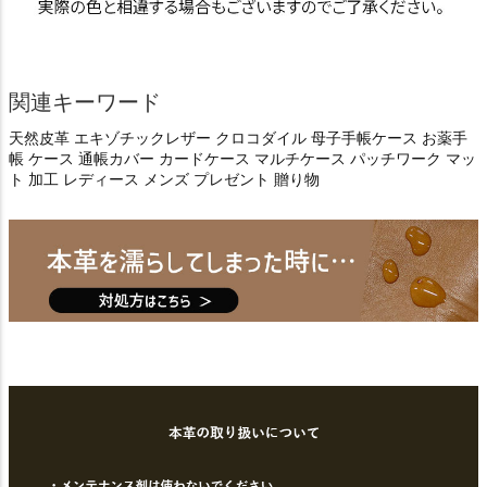
関連キーワード
天然皮革 エキゾチックレザー クロコダイル 母子手帳ケース お薬手
帳 ケース 通帳カバー カードケース マルチケース パッチワーク マッ
ト 加工 レディース メンズ プレゼント 贈り物