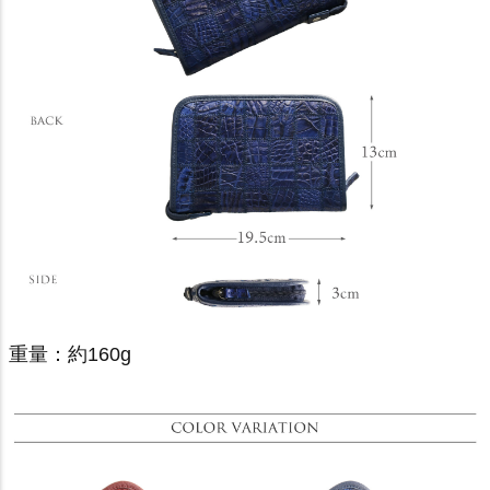
重量：約160g