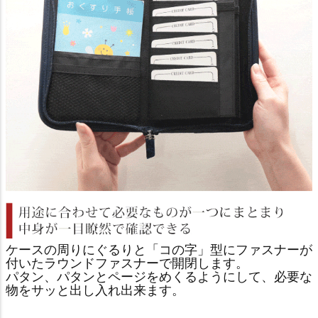
ケースの周りにぐるりと「コの字」型にファスナーが
付いたラウンドファスナーで開閉します。
パタン、パタンとページをめくるようにして、必要な
物をサッと出し入れ出来ます。