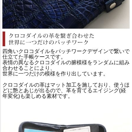
四角いクロコダイルをパッチワークデザインで繋いで
仕立てた手帳ケースです。
表情の異なるクロコダイルの腑模様をランダムに組み
合わせることにより、
世界に一つだけの模様を作り出しています。
クロコダイルの革はマット加工を施しており、使うほ
どに艶とあじが出るので、革を育てるエイジング(経
年変化)も楽しめる素材です。