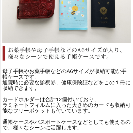
母子手帳やお薬手帳などのA6サイズが収納可能な手
帳ケースです。
通院時に必要な診察券、健康保険証などをこの１冊に
収納できます。
カードホルダーは合計12個付いており、
ラミネートフィルムに入った大きめのカードも収納可
能なフリーポケットも付いています。
通帳ケースやパスポートケースなどとしても使えるの
で、様々なシーンに活躍します。