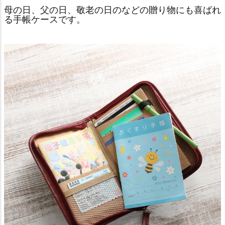
母の日、父の日、敬老の日のなどの贈り物にも喜ばれ
る手帳ケースです。