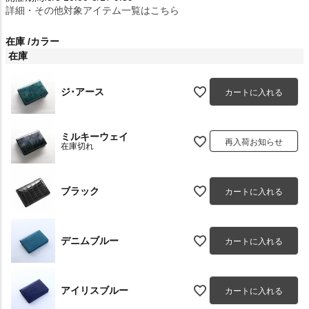
詳細・その他対象アイテム一覧はこちら
在庫
カラー
在庫
ジ･アース
カートに入れる
ミルキーウェイ
再入荷お知らせ
在庫切れ
ブラック
カートに入れる
デニムブルー
カートに入れる
アイリスブルー
カートに入れる