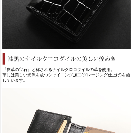
『皮革の宝石』と称されるナイルクロコダイルの革を使用。
革には美しい光沢を放つシャイニング加工(グレージング仕上げ)を施
しています。