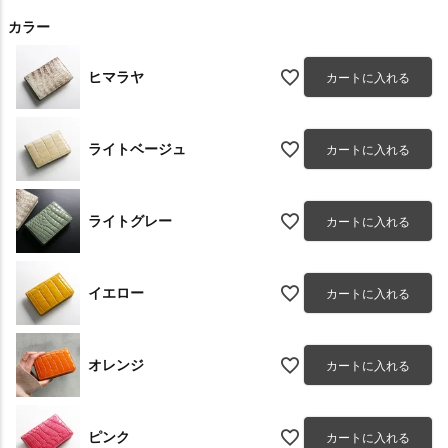
カラー
ヒマラヤ
カートに入れる
ライトベージュ
カートに入れる
ライトグレー
カートに入れる
イエロー
カートに入れる
オレンジ
カートに入れる
ピンク
カートに入れる