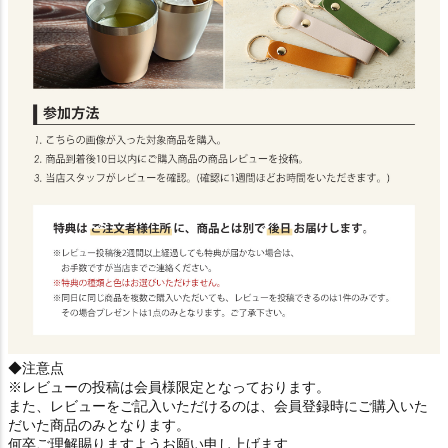
◆注意点
※レビューの投稿は会員様限定となっております。
また、レビューをご記入いただけるのは、会員登録時にご購入いた
だいた商品のみとなります。
何卒ご理解賜りますようお願い申し上げます