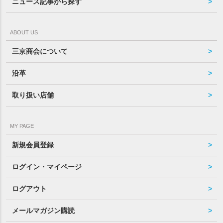
ニュース記事から探す
ABOUT US
三京商会について
沿革
取り扱い店舗
MY PAGE
新規会員登録
ログイン・マイページ
ログアウト
メールマガジン購読