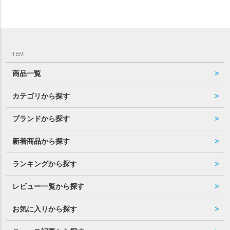
ITEM
商品一覧
カテゴリから探す
ブランドから探す
新着商品から探す
ランキングから探す
レビュー一覧から探す
お気に入りから探す