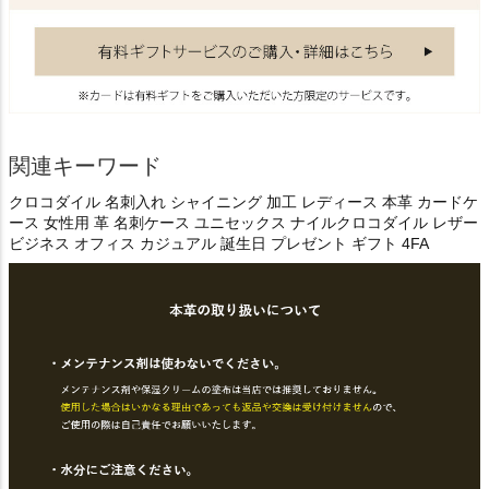
関連キーワード
クロコダイル 名刺入れ シャイニング 加工 レディース 本革 カードケ
ース 女性用 革 名刺ケース ユニセックス ナイルクロコダイル レザー
ビジネス オフィス カジュアル 誕生日 プレゼント ギフト 4FA