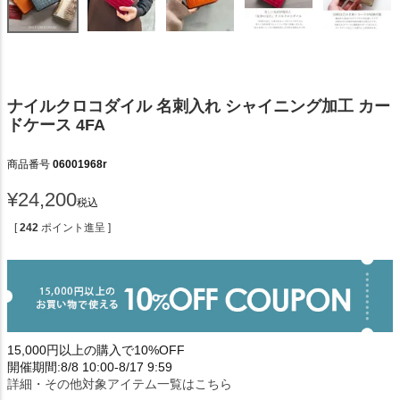
ナイルクロコダイル 名刺入れ シャイニング加工 カー
ドケース 4FA
商品番号
06001968r
¥
24,200
税込
[
242
ポイント進呈 ]
15,000円以上の購入で10%OFF
開催期間:8/8 10:00-8/17 9:59
詳細・その他対象アイテム一覧はこちら