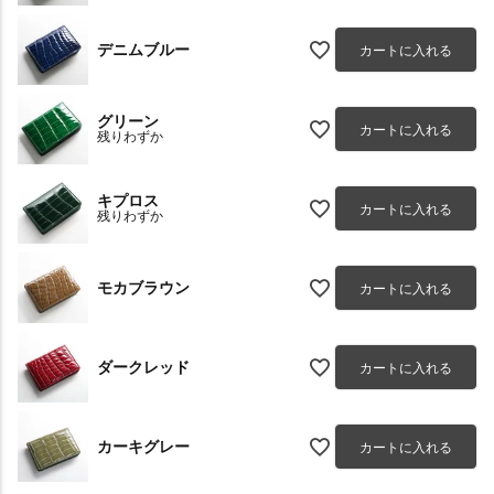
デニムブルー
カートに入れる
グリーン
カートに入れる
残りわずか
キプロス
カートに入れる
残りわずか
モカブラウン
カートに入れる
ダークレッド
カートに入れる
カーキグレー
カートに入れる