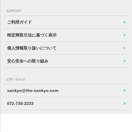
SUPPORT
ご利用ガイド
特定商取引法に基づく表示
個人情報取り扱いについて
安心安全への取り組み
お問い合わせ
sankyo@the-sankyo.com
072-730-2233