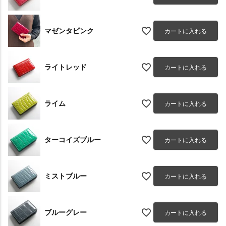
マゼンタピンク
カートに入れる
ライトレッド
カートに入れる
ライム
カートに入れる
ターコイズブルー
カートに入れる
ミストブルー
カートに入れる
ブルーグレー
カートに入れる