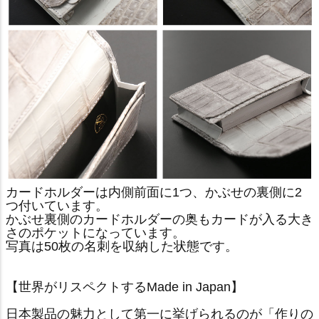
カードホルダーは内側前面に1つ、かぶせの裏側に2
つ付いています。
かぶせ裏側のカードホルダーの奥もカードが入る大き
さのポケットになっています。
写真は50枚の名刺を収納した状態です。
【世界がリスペクトするMade in Japan】
日本製品の魅力として第一に挙げられるのが「作りの