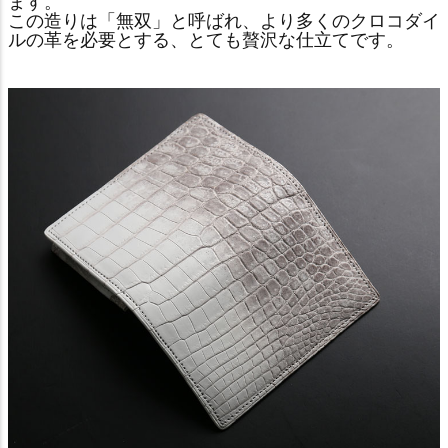
ます。
この造りは「無双」と呼ばれ、より多くのクロコダイ
ルの革を必要とする、とても贅沢な仕立てです。