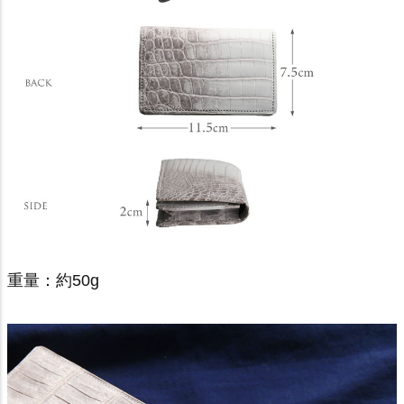
重量：約50g