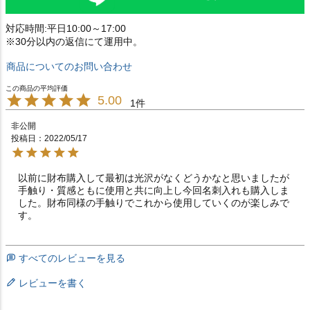
対応時間:平日10:00～17:00
※30分以内の返信にて運用中。
商品についてのお問い合わせ
5.00
1
非公開
投稿日
2022/05/17
以前に財布購入して最初は光沢がなくどうかなと思いましたが
手触り・質感ともに使用と共に向上し今回名刺入れも購入しま
した。財布同様の手触りでこれから使用していくのが楽しみで
す。
すべてのレビューを見る
レビューを書く