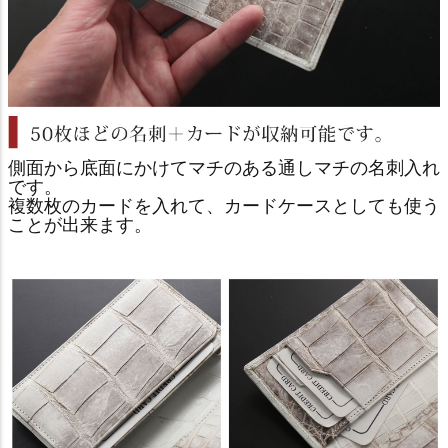
側面から底面にかけてマチのある通しマチの名刺入れ
です。
複数枚のカードを入れて、カードケースとしても使う
ことが出来ます。