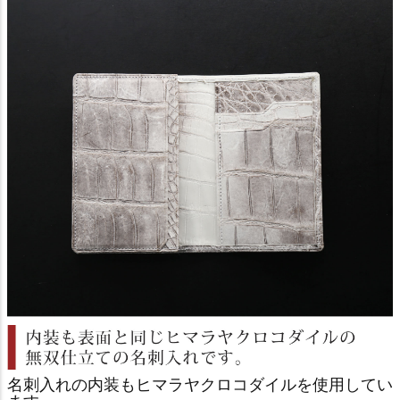
名刺入れの内装もヒマラヤクロコダイルを使用してい