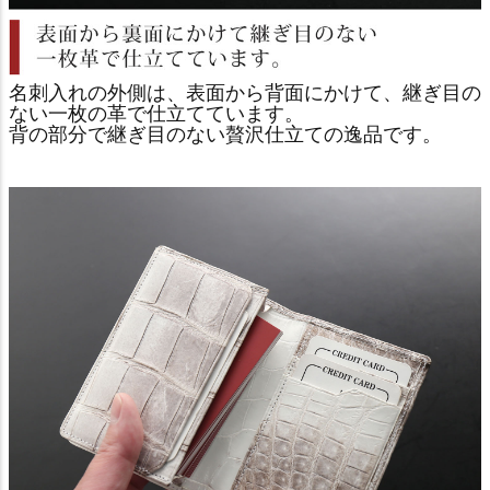
名刺入れの外側は、表面から背面にかけて、継ぎ目の
ない一枚の革で仕立てています。
背の部分で継ぎ目のない贅沢仕立ての逸品です。