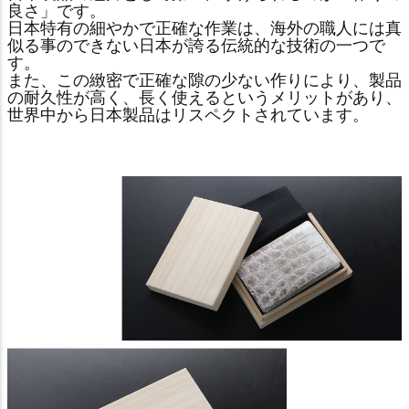
良さ」です。
日本特有の細やかで正確な作業は、海外の職人には真
似る事のできない日本が誇る伝統的な技術の一つで
す。
また、この緻密で正確な隙の少ない作りにより、製品
の耐久性が高く、長く使えるというメリットがあり、
世界中から日本製品はリスペクトされています。