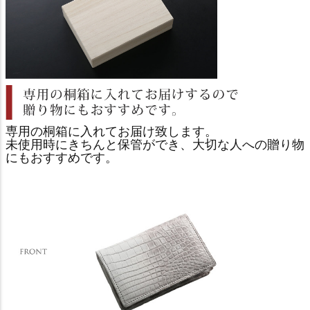
専用の桐箱に入れてお届け致します。
未使用時にきちんと保管ができ、大切な人への贈り物
にもおすすめです。