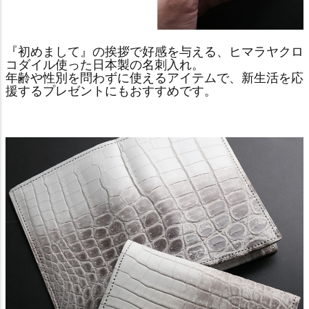
『初めまして』の挨拶で好感を与える、ヒマラヤクロ
コダイル使った日本製の名刺入れ。
年齢や性別を問わずに使えるアイテムで、新生活を応
援するプレゼントにもおすすめです。