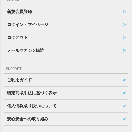
MY PAGE
新規会員登録
ログイン・マイページ
ログアウト
メールマガジン購読
SUPPORT
ご利用ガイド
特定商取引法に基づく表示
個人情報取り扱いについて
安心安全への取り組み