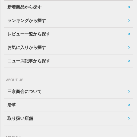
新着商品から探す
ランキングから探す
レビュー一覧から探す
お気に入りから探す
ニュース記事から探す
ABOUT US
三京商会について
沿革
取り扱い店舗