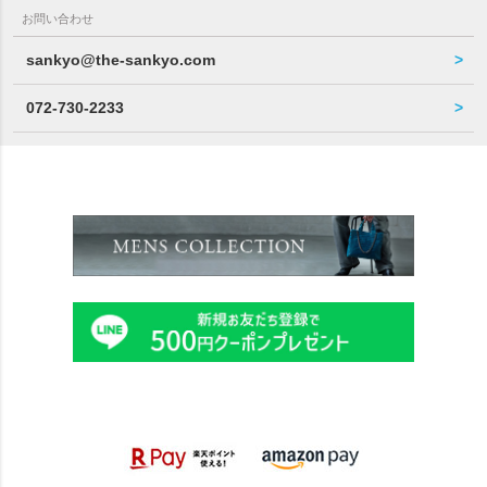
お問い合わせ
sankyo@the-sankyo.com
072-730-2233