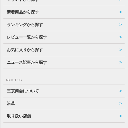
新着商品から探す
ランキングから探す
レビュー一覧から探す
お気に入りから探す
ニュース記事から探す
ABOUT US
三京商会について
沿革
取り扱い店舗