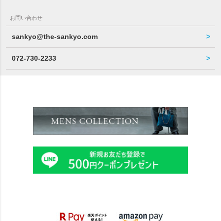
お問い合わせ
sankyo@the-sankyo.com
072-730-2233