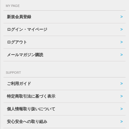
MY PAGE
新規会員登録
ログイン・マイページ
ログアウト
メールマガジン購読
SUPPORT
ご利用ガイド
特定商取引法に基づく表示
個人情報取り扱いについて
安心安全への取り組み