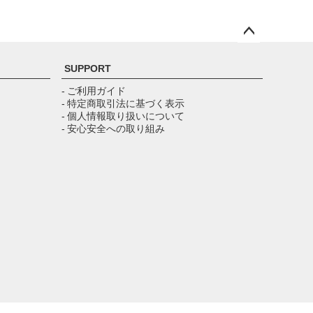
ペー
ジト
SUPPORT
ップ
へ
- ご利用ガイド
- 特定商取引法に基づく表示
- 個人情報取り扱いについて
- 安心安全への取り組み