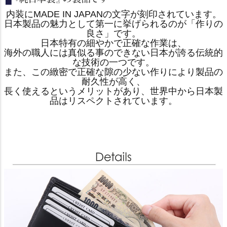
内装にMADE IN JAPANの文字が刻印されています。
日本製品の魅力として第一に挙げられるのが「作りの
良さ」です。
日本特有の細やかで正確な作業は、
海外の職人には真似る事のできない日本が誇る伝統的
な技術の一つです。
また、この緻密で正確な隙の少ない作りにより製品の
耐久性が高く、
長く使えるというメリットがあり、世界中から日本製
品はリスペクトされています。