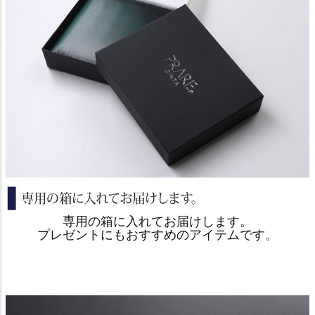
専用の箱に入れてお届けします。
プレゼントにもおすすめのアイテムです。