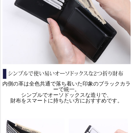
内側の革は全色共通で落ち着いた印象のブラックカラ
ーで統一。
シンプルでオーソドックスな造りで、
財布をスマートに持ちたい方におすすめです。