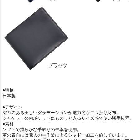
●特長
日本製
●デザイン
深みのある美しいグラデーションが魅力的な二つ折り財布。
ジャケットの内ポケットにもスッと入るサイズ感で使い勝手抜群。
●素材
ソフトで滑らかな手触りの牛革を使用。
革の表面には職人の手作業によるシャドー加工を施しています。