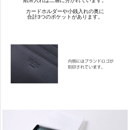
紙幣入れは二層に分かれています。
カードホルダーや小銭入れの奥に
合計3つのポケットがあります。