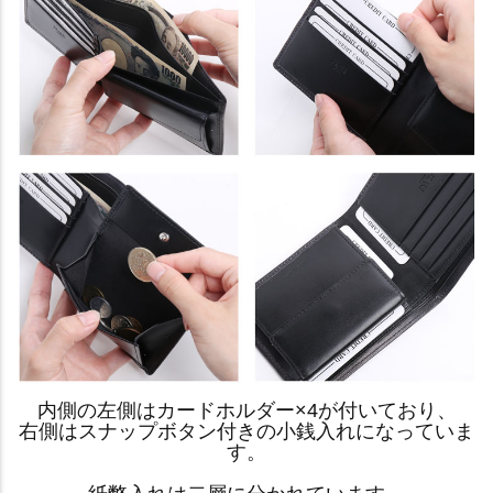
内側の左側はカードホルダー×4が付いており、
右側はスナップボタン付きの小銭入れになっていま
す。