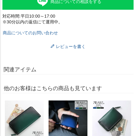
商品についての相談をする
対応時間:平日10:00～17:00
※30分以内の返信にて運用中。
商品についてのお問い合わせ
レビューを書く
関連アイテム
他のお客様はこちらの商品も見ています