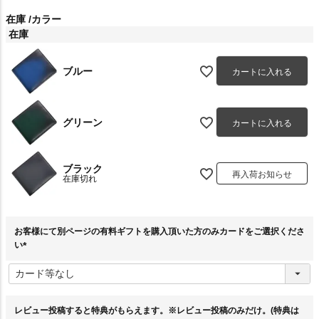
在庫
カラー
在庫
ブルー
カートに入れる
グリーン
カートに入れる
ブラック
再入荷お知らせ
在庫切れ
お客様にて別ページの有料ギフトを購入頂いた方のみカードをご選択くださ
い
(
必
須
)
レビュー投稿すると特典がもらえます。※レビュー投稿のみだけ。(特典は