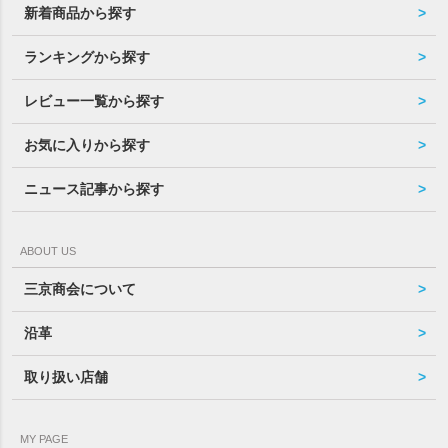
新着商品から探す
ランキングから探す
レビュー一覧から探す
お気に入りから探す
ニュース記事から探す
ABOUT US
三京商会について
沿革
取り扱い店舗
MY PAGE