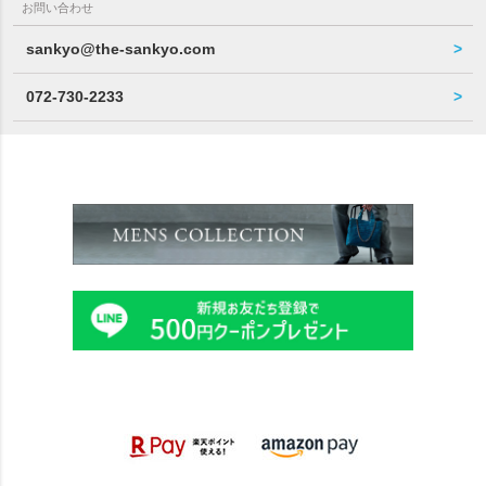
お問い合わせ
sankyo@the-sankyo.com
072-730-2233