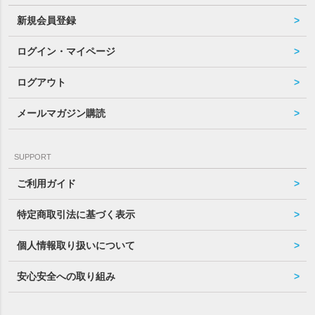
新規会員登録
ログイン・マイページ
ログアウト
メールマガジン購読
SUPPORT
ご利用ガイド
特定商取引法に基づく表示
個人情報取り扱いについて
安心安全への取り組み