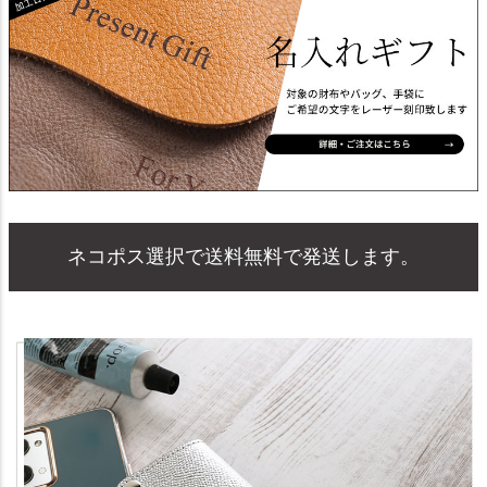
ネコポス選択で送料無料で発送します。