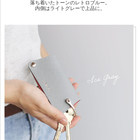
落ち着いたトーンのレトロブルー。
内側はライトグレーで上品に。