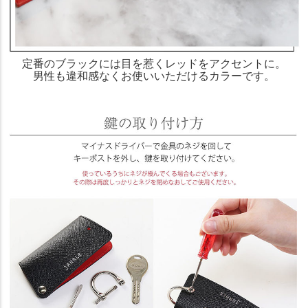
定番のブラックには目を惹くレッドをアクセントに。
男性も違和感なくお使いいただけるカラーです。