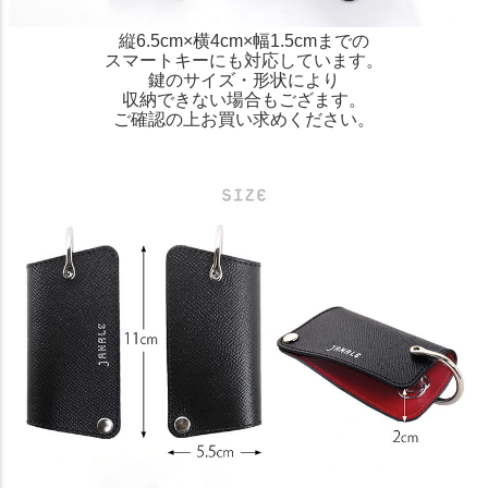
縦6.5cm×横4cm×幅1.5cmまでの
スマートキーにも対応しています。
鍵のサイズ・形状により
収納できない場合もござます。
ご確認の上お買い求めください。