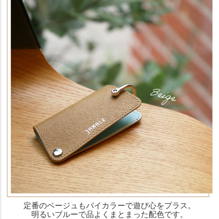
定番のベージュもバイカラーで遊び心をプラス。
明るいブルーで品よくまとまった配色です。