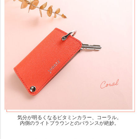
気分が明るくなるビタミンカラー、コーラル。
内側のライトブラウンとのバランスが絶妙。