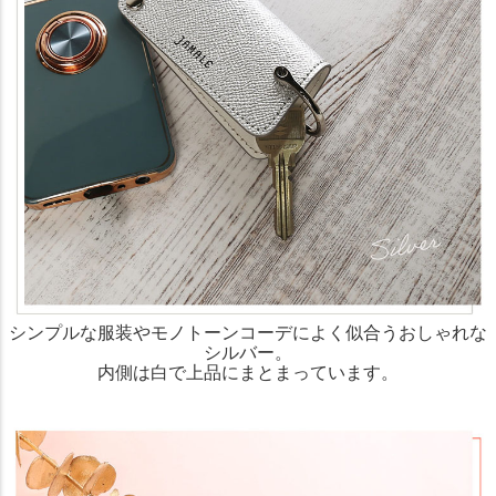
シンプルな服装やモノトーンコーデによく似合うおしゃれな
シルバー。
内側は白で上品にまとまっています。