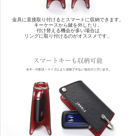
金具に直接取り付けるとスマートに収納できます。
キーケースから鍵を外したり、
付け替える機会が多い場合は
リングに取り付けるのがオススメです。