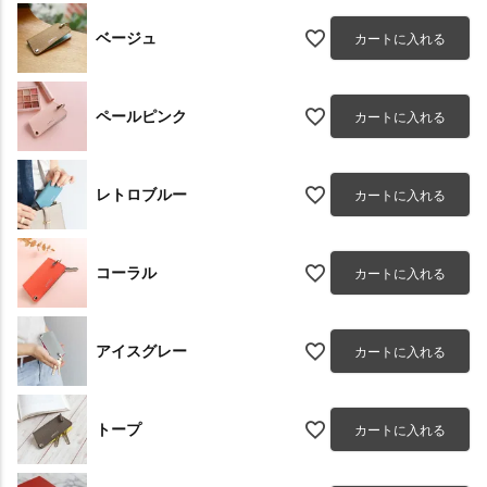
ベージュ
カートに入れる
ペールピンク
カートに入れる
レトロブルー
カートに入れる
コーラル
カートに入れる
アイスグレー
カートに入れる
トープ
カートに入れる