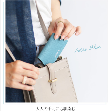
大人の手元にも馴染む