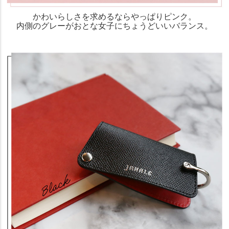
かわいらしさを求めるならやっぱりピンク。
内側のグレーがおとな女子にちょうどいいバランス。