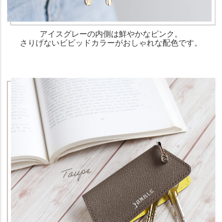
アイスグレーの内側は鮮やかなピンク。
さりげないビビッドカラーがおしゃれな配色です。