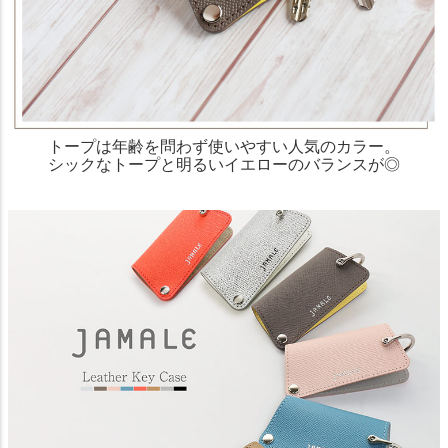
トープは年齢を問わず使いやすい人気のカラー。
シックなトープと明るいイエローのバランスが◎