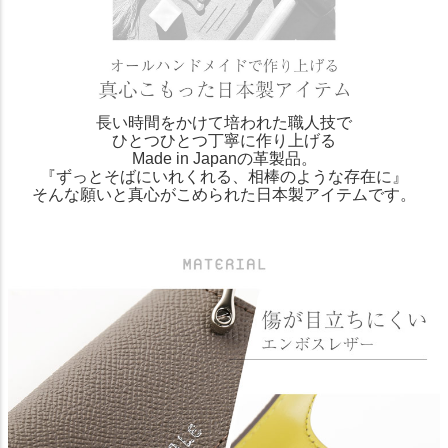
長い時間をかけて培われた職人技で
ひとつひとつ丁寧に作り上げる
Made in Japanの革製品。
『ずっとそばにいれくれる、相棒のような存在に』
そんな願いと真心がこめられた日本製アイテムです。