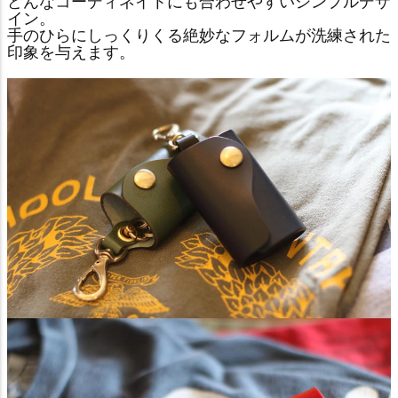
どんなコーディネイトにも合わせやすいシンプルデザ
イン。
手のひらにしっくりくる絶妙なフォルムが洗練された
印象を与えます。