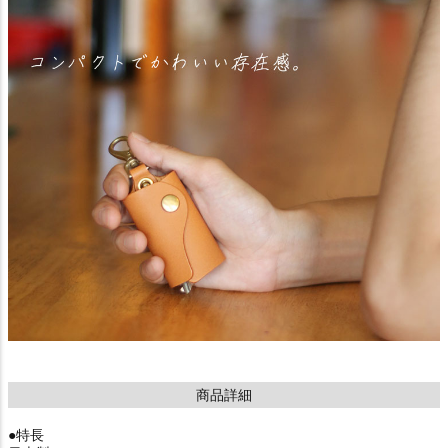
商品詳細
●特長