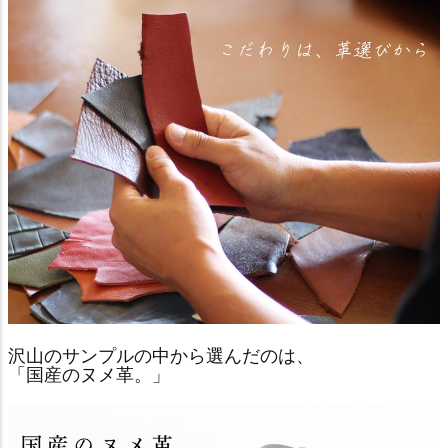
沢山のサンプルの中から選んだのは、
「国産のヌメ革。」