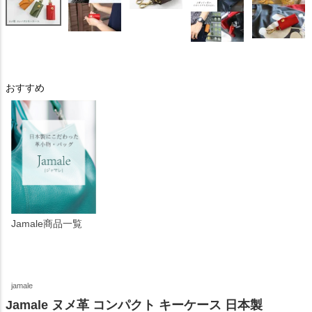
おすすめ
Jamale商品一覧
jamale
Jamale ヌメ革 コンパクト キーケース 日本製