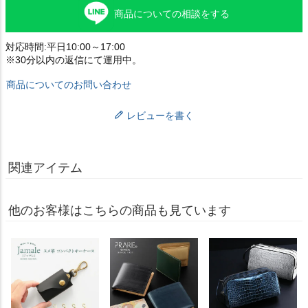
商品についての相談をする
対応時間:平日10:00～17:00
※30分以内の返信にて運用中。
商品についてのお問い合わせ
レビューを書く
関連アイテム
他のお客様はこちらの商品も見ています