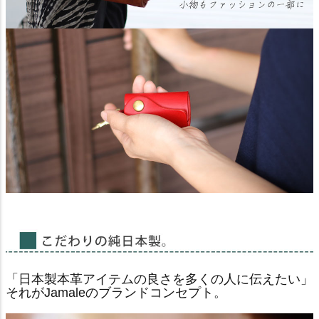
「日本製本革アイテムの良さを多くの人に伝えたい」
それがJamaleのブランドコンセプト。