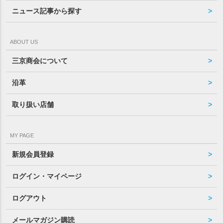
ニュース記事から探す
ABOUT US
三京商会について
沿革
取り扱い店舗
MY PAGE
新規会員登録
ログイン・マイページ
ログアウト
メールマガジン購読