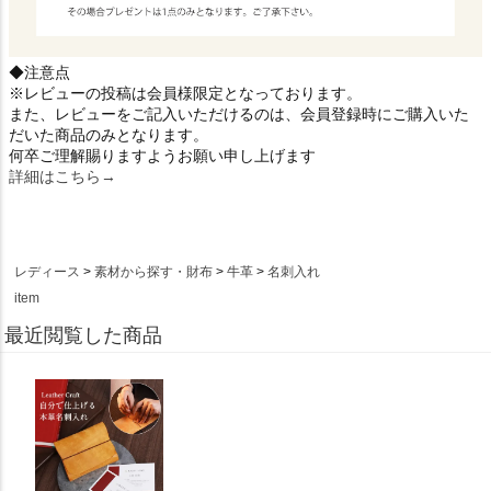
◆注意点
※レビューの投稿は会員様限定となっております。
また、レビューをご記入いただけるのは、会員登録時にご購入いた
だいた商品のみとなります。
何卒ご理解賜りますようお願い申し上げます
詳細はこちら→
レディース
素材から探す・財布
牛革
名刺入れ
item
最近閲覧した商品