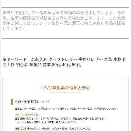
※当店で使用している本革は全て本物の革を使用しています。その
為、皮革の模様など掲載画面と異なる場合がございます。また天然
皮革に関してはワシントン条約を元に適正に輸入された商品を販売
しています。
※キーワード：名刺入れ クラフトレザー 手作りレザー 本革 本格 自
由工作 初心者 革製品 営業 30代 40代 50代