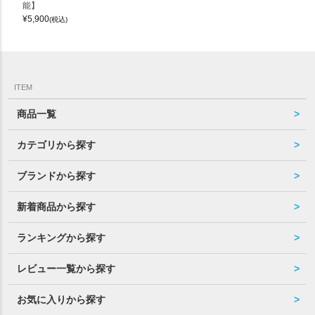
能】
¥
5,900
(税込)
ITEM
商品一覧
カテゴリから探す
ブランドから探す
新着商品から探す
ランキングから探す
レビュー一覧から探す
お気に入りから探す