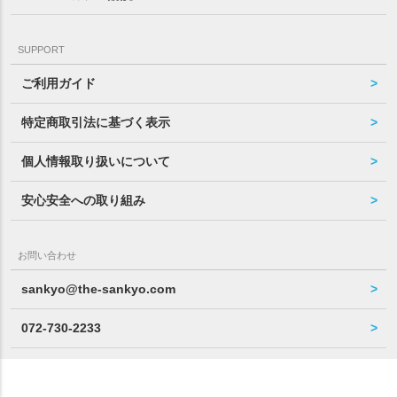
SUPPORT
ご利用ガイド
特定商取引法に基づく表示
個人情報取り扱いについて
安心安全への取り組み
お問い合わせ
sankyo@the-sankyo.com
072-730-2233