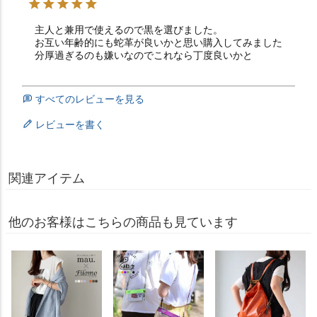
主人と兼用で使えるので黒を選びました。

お互い年齢的にも蛇革が良いかと思い購入してみました

分厚過ぎるのも嫌いなのでこれなら丁度良いかと
すべてのレビューを見る
レビューを書く
関連アイテム
他のお客様はこちらの商品も見ています