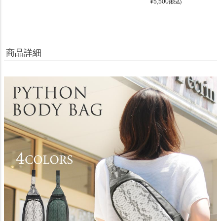
¥
5,500
(税込)
商品詳細