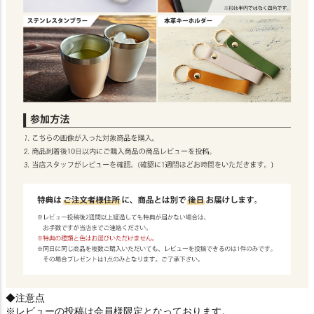
◆注意点
※レビューの投稿は会員様限定となっております。