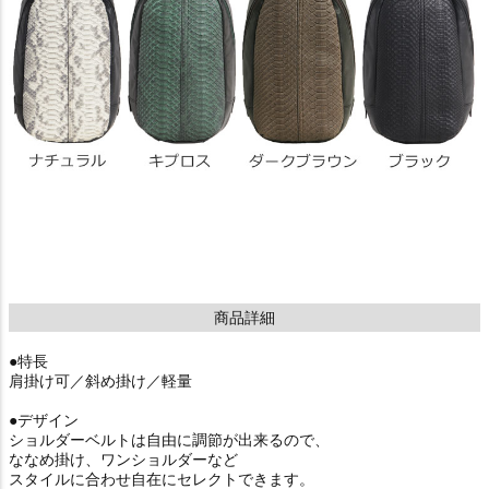
商品詳細
●特長
肩掛け可／斜め掛け／軽量
●デザイン
ショルダーベルトは自由に調節が出来るので、
ななめ掛け、ワンショルダーなど
スタイルに合わせ自在にセレクトできます。