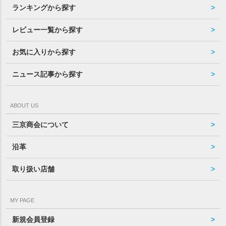
ランキングから探す
レビュー一覧から探す
お気に入りから探す
ニュース記事から探す
ABOUT US
三京商会について
沿革
取り扱い店舗
MY PAGE
新規会員登録