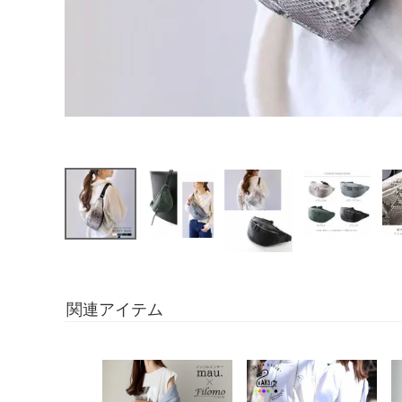
関連アイテム