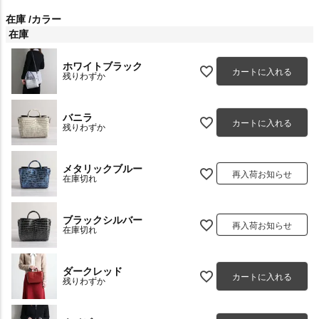
在庫
カラー
在庫
ホワイトブラック
カートに入れる
残りわずか
バニラ
カートに入れる
残りわずか
メタリックブルー
再入荷お知らせ
在庫切れ
ブラックシルバー
再入荷お知らせ
在庫切れ
ダークレッド
カートに入れる
残りわずか