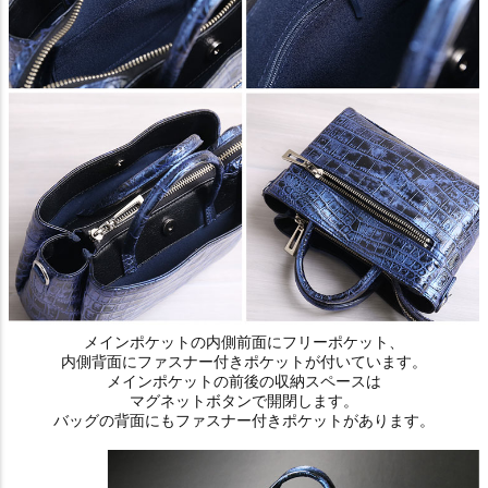
メインポケットの内側前面にフリーポケット、
内側背面にファスナー付きポケットが付いています。
メインポケットの前後の収納スペースは
マグネットボタンで開閉します。
バッグの背面にもファスナー付きポケットがあります。