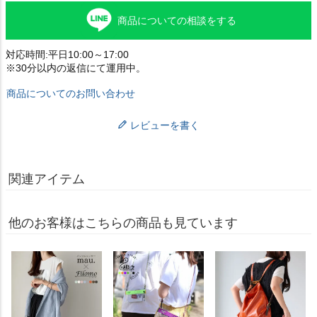
商品についての相談をする
対応時間:平日10:00～17:00
※30分以内の返信にて運用中。
商品についてのお問い合わせ
レビューを書く
関連アイテム
他のお客様はこちらの商品も見ています