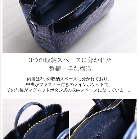
内装は3つの収納スペースに分かれており、
中央がファスナー付きのメインポケットで、
その前後がマグネットボタン式の収納スペースになっています。