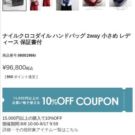
ナイルクロコダイル ハンドバッグ 2way 小さめ レデ
ィース 保証書付
商品番号
06001966r
¥
96,800
税込
[
968
ポイント進呈 ]
15,000円以上の購入で10%OFF
開催期間:8/8 10:00-8/17 9:59
詳細・その他対象アイテム一覧はこちら