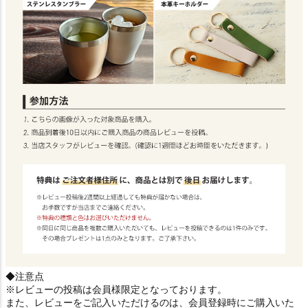
◆注意点
※レビューの投稿は会員様限定となっております。
また、レビューをご記入いただけるのは、会員登録時にご購入いた