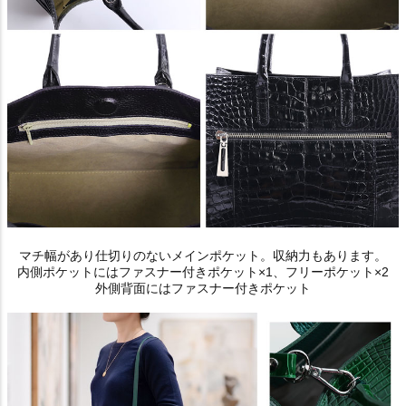
マチ幅があり仕切りのないメインポケット。収納力もあります。
内側ポケットにはファスナー付きポケット×1、フリーポケット×2
外側背面にはファスナー付きポケット