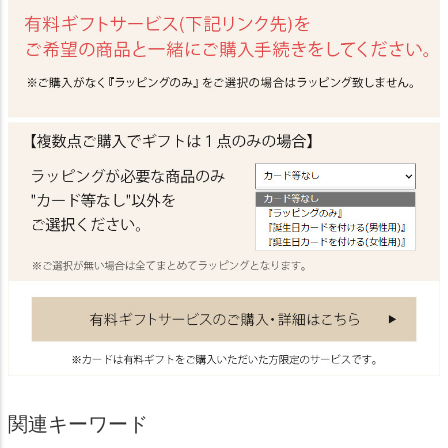
関連キーワード