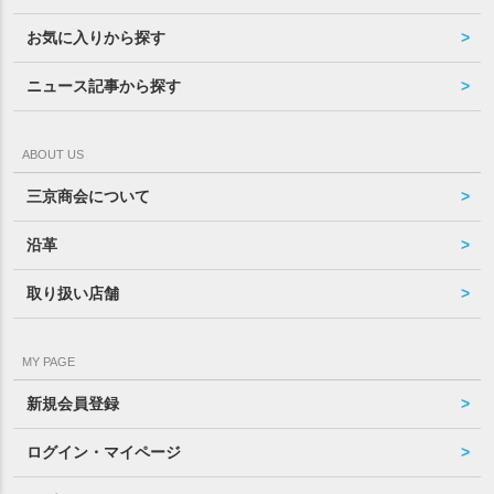
お気に入りから探す
ニュース記事から探す
ABOUT US
三京商会について
沿革
取り扱い店舗
MY PAGE
新規会員登録
ログイン・マイページ