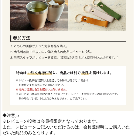
◆注意点
※レビューの投稿は会員様限定となっております。
また、レビューをご記入いただけるのは、会員登録時にご購入いた
だいた商品のみとなります。