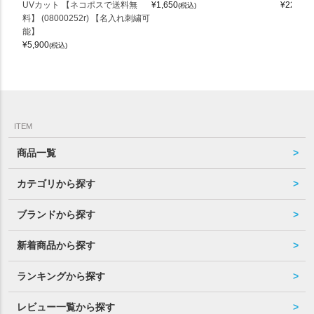
UVカット 【ネコポスで送料無
¥
1,650
¥
22,000
(税込)
料】 (08000252r) 【名入れ刺繍可
能】
¥
5,900
(税込)
ITEM
商品一覧
カテゴリから探す
ブランドから探す
新着商品から探す
ランキングから探す
レビュー一覧から探す