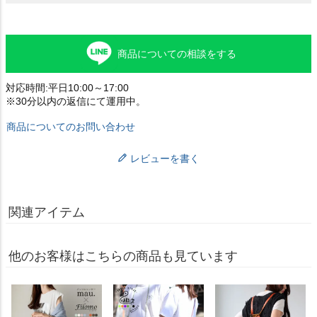
商品についての相談をする
対応時間:平日10:00～17:00
※30分以内の返信にて運用中。
商品についてのお問い合わせ
レビューを書く
関連アイテム
他のお客様はこちらの商品も見ています