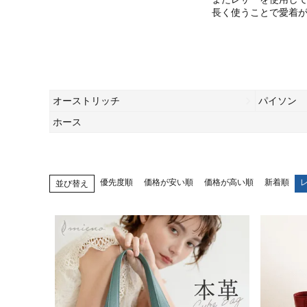
長く使うことで愛着
オーストリッチ
パイソン
ホース
優先度順
価格が安い順
価格が高い順
新着順
並び替え