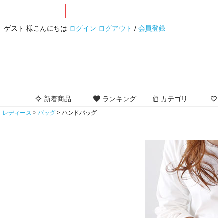
ゲスト 様こんにちは
ログイン
ログアウト
/
会員登録
新着商品
ランキング
カテゴリ
レディース
バッグ
ハンドバッグ