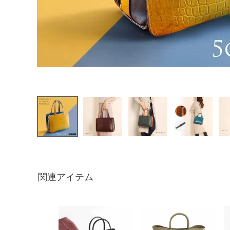
関連アイテム