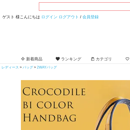
ゲスト 様こんにちは
ログイン
ログアウト
/
会員登録
新着商品
ランキング
カテゴリ
レディース
バッグ
2WAYバッグ