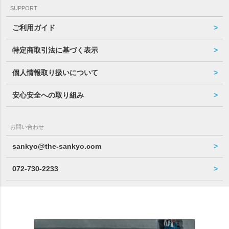
SUPPORT
ご利用ガイド
特定商取引法に基づく表示
個人情報取り扱いについて
安心安全への取り組み
お問い合わせ
sankyo@the-sankyo.com
072-730-2233