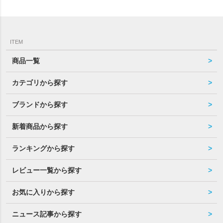
ITEM
商品一覧
カテゴリから探す
ブランドから探す
新着商品から探す
ランキングから探す
レビュー一覧から探す
お気に入りから探す
ニュース記事から探す