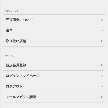
ABOUT US
三京商会について
沿革
取り扱い店舗
MY PAGE
新規会員登録
ログイン・マイページ
ログアウト
メールマガジン購読