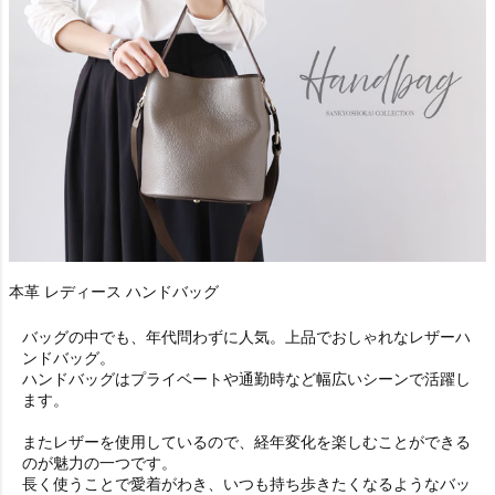
本革 レディース ハンドバッグ
バッグの中でも、年代問わずに人気。上品でおしゃれなレザーハ
ンドバッグ。
ハンドバッグはプライベートや通勤時など幅広いシーンで活躍し
ます。
またレザーを使用しているので、経年変化を楽しむことができる
のが魅力の一つです。
長く使うことで愛着がわき、いつも持ち歩きたくなるようなバッ