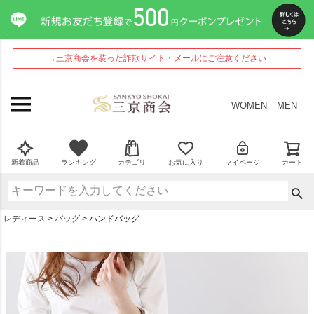
→三京商会を装った詐欺サイト・メールにご注意ください
WOMEN
MEN
新着商品
ランキング
カテゴリ
お気に入り
マイページ
カート
レディース
バッグ
ハンドバッグ