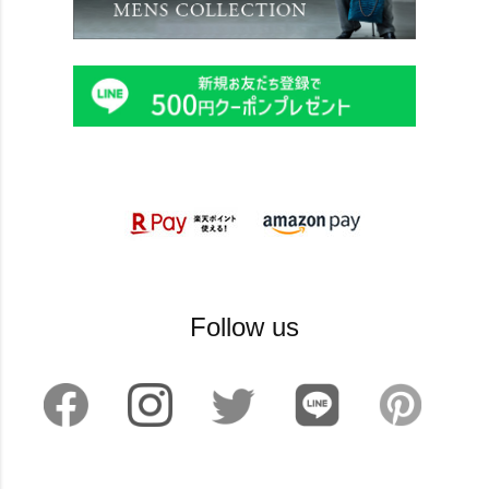
Follow us