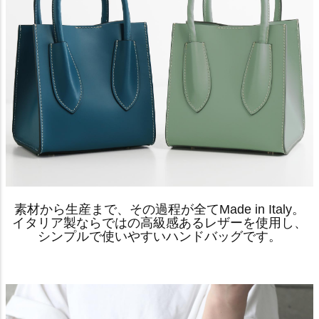
素材から生産まで、その過程が全てMade in Italy。
イタリア製ならではの高級感あるレザーを使用し、
シンプルで使いやすいハンドバッグです。