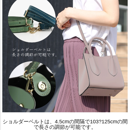
ショルダーベルトは、4.5cmの間隔で103?125cmの間
で長さの調節が可能です。