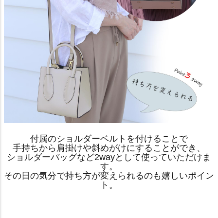
付属のショルダーベルトを付けることで
手持ちから肩掛けや斜めがけにすることができ、
ショルダーバッグなど2wayとして使っていただけま
す。
その日の気分で持ち方が変えられるのも嬉しいポイン
ト。