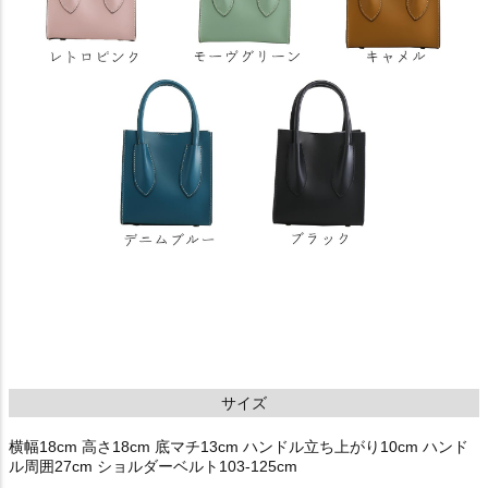
サイズ
横幅18cm 高さ18cm 底マチ13cm ハンドル立ち上がり10cm ハンド
ル周囲27cm ショルダーベルト103-125cm