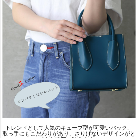
トレンドとして人気のキューブ型が可愛いバック。
取っ手にもこだわりがあり、さりげないデザインがと