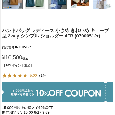
ハンドバッグ レディース 小さめ きれいめ キューブ
型 2way シンプル ショルダー 4FB (07000512r)
商品番号
07000512r
¥
16,500
税込
[
165
ポイント進呈 ]
5.00
（1件）
15,000円以上の購入で10%OFF
開催期間:8/8 10:00-8/17 9:59