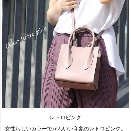
レトロピンク
女性らしいカラーでかわいい印象のレトロピンク。