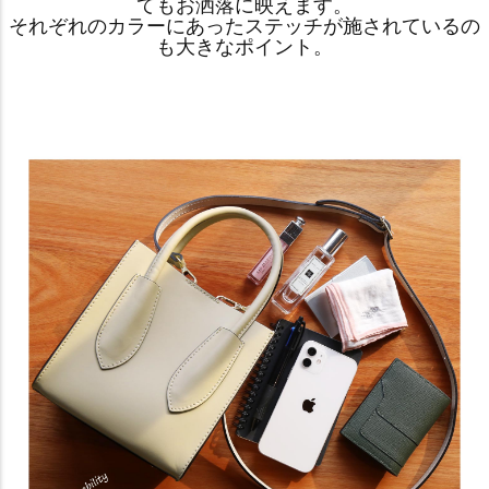
てもお洒落に映えます。
それぞれのカラーにあったステッチが施されているの
も大きなポイント。