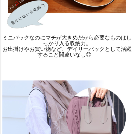
ミニバックなのにマチが大きめだから必要なものはし
っかり入る収納力。
お出掛けやお買い物など、デイリーバックとして活躍
すること間違いなし◎