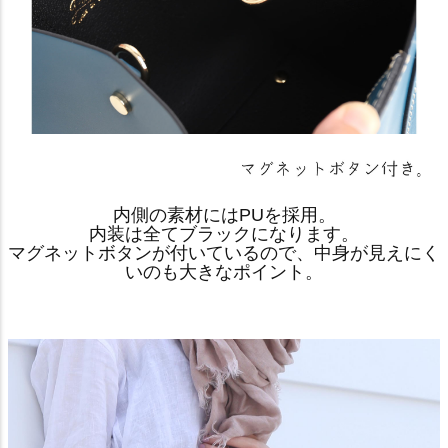
内側の素材にはPUを採用。
内装は全てブラックになります。
マグネットボタンが付いているので、中身が見えにく
いのも大きなポイント。