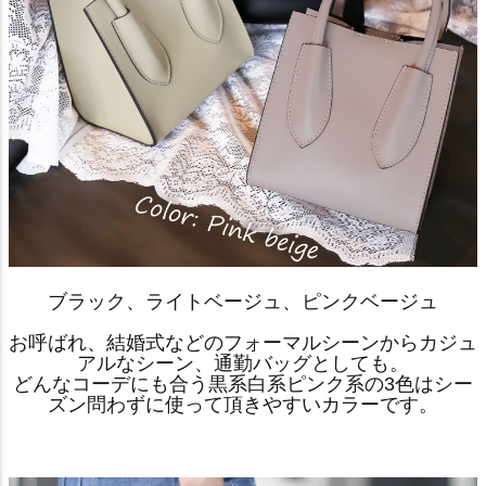
ブラック、ライトベージュ、ピンクベージュ
お呼ばれ、結婚式などのフォーマルシーンからカジュ
アルなシーン、通勤バッグとしても。
どんなコーデにも合う黒系白系ピンク系の3色はシー
ズン問わずに使って頂きやすいカラーです。