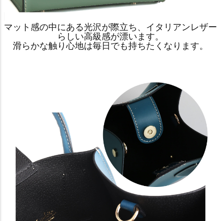
マット感の中にある光沢が際立ち、イタリアンレザー
らしい高級感が漂います。
滑らかな触り心地は毎日でも持ちたくなります。