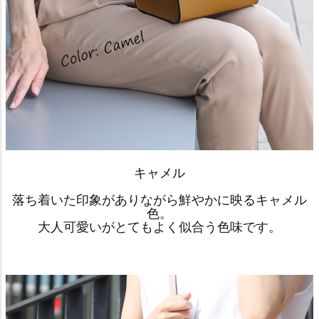
キャメル
落ち着いた印象がありながら鮮やかに映るキャメル
色。
大人可愛いがとてもよく似合う色味です。