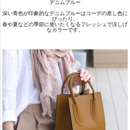
デニムブルー
深い青色が印象的なデニムブルーはコーデの差し色に
ぴったり。
春や夏などの季節に使いたくなるフレッシュで涼しげ
なカラーです。