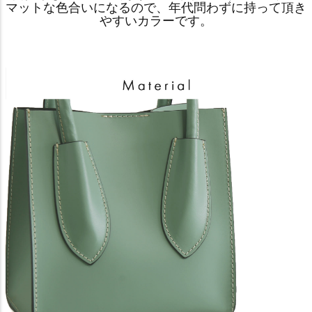
マットな色合いになるので、年代問わずに持って頂き
やすいカラーです。