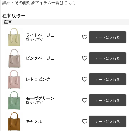
詳細・その他対象アイテム一覧はこちら
在庫
カラー
在庫
ライトベージュ
カートに入れる
残りわずか
ピンクベージュ
カートに入れる
レトロピンク
カートに入れる
モーヴグリーン
カートに入れる
残りわずか
キャメル
カートに入れる