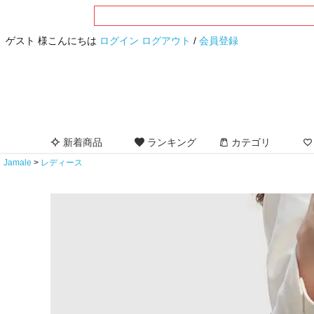
ゲスト 様こんにちは
ログイン
ログアウト
/
会員登録
新着商品
ランキング
カテゴリ
Jamale
レディース