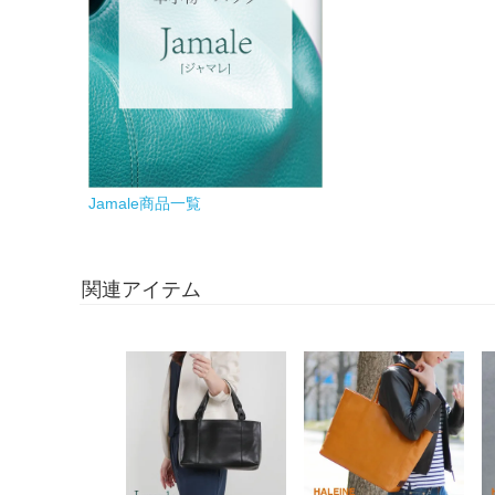
Jamale商品一覧
関連アイテム