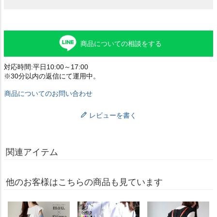
商品についての相談をする
対応時間:平日10:00～17:00
※30分以内の返信にて運用中。
商品についてのお問い合わせ
レビューを書く
関連アイテム
他のお客様はこちらの商品も見ています