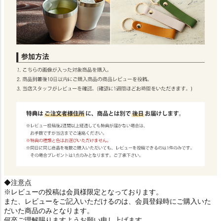
◆注意点
※レビューの投稿は会員様限定となっております。
また、レビューをご記入いただけるのは、会員登録時にご購入いた
だいた商品のみとなります。
何卒ご理解賜りますようお願い申し上げます