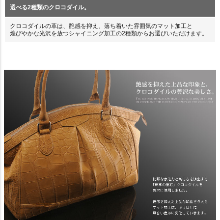
選べる2種類のクロコダイル。
クロコダイルの革は、艶感を抑え、落ち着いた雰囲気のマット加工と
煌びやかな光沢を放つシャイニング加工の2種類からお選びいただけます。