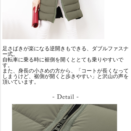
足さばきが楽になる逆開きもできる、ダブルファスナ
ー式。
自転車に乗る時に裾側を開くととても乗りやすいで
す。
また、身長の小さめの方から、「コートが長くなって
しまうけど、裾側が開くと歩きやすい」と沢山の声を
頂いています。