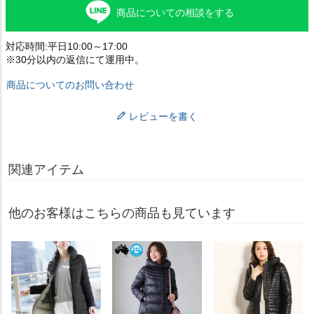
商品についての相談をする
対応時間:平日10:00～17:00
※30分以内の返信にて運用中。
商品についてのお問い合わせ
レビューを書く
関連アイテム
他のお客様はこちらの商品も見ています