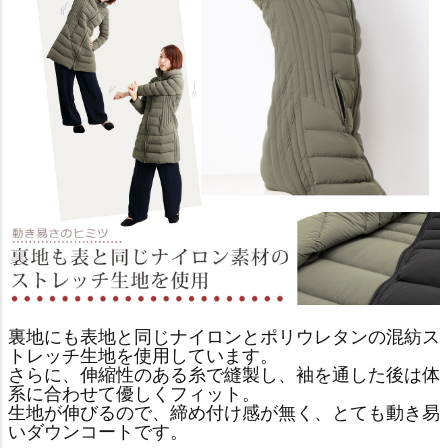
裏地にも表地と同じナイロンとポリウレタンの混紡ス
トレッチ生地を使用しています。
さらに、伸縮性のある糸で縫製し、袖を通した後は体
系に合わせて優しくフィット。
生地が伸びるので、締め付け感が無く、とても動き易
いダウンコートです。