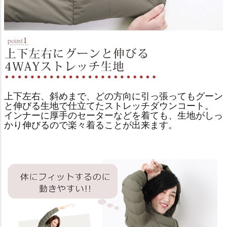
上下左右、斜めまで、どの方向に引っ張ってもグーン
と伸びる生地で仕立てたストレッチダウンコート。
インナーに厚手のセーターなどを着ても、生地がしっ
かり伸びるので楽々着ることが出来ます。