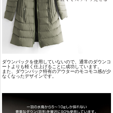
ダウンパックを使用していないので、通常のダウンコ
ートよりも軽く仕上げることに成功しています。
また、ダウンパック特有のアウターのモコモコ感が少
なくなったデザインです。