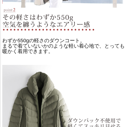
わずか550gの軽さのダウンコート。
まるで着ていないかのような軽い着心地で、とっても
暖かく着用できます。