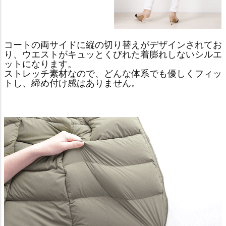
コートの両サイドに縦の切り替えがデザインされてお
り、ウエストがキュッとくびれた着膨れしないシルエ
ットになります。
ストレッチ素材なので、どんな体系でも優しくフィッ
トし、締め付け感はありません。