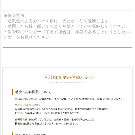
※保管方法
・通気性のあるカバーを掛け、光とホコリを遮断します。
・着用したら軽く叩いてホコリを落としてから収納してください。
・保管時にハンガーに吊るす場合は、厚みのあるしっかりとしたハ
ンガーをお選びください。