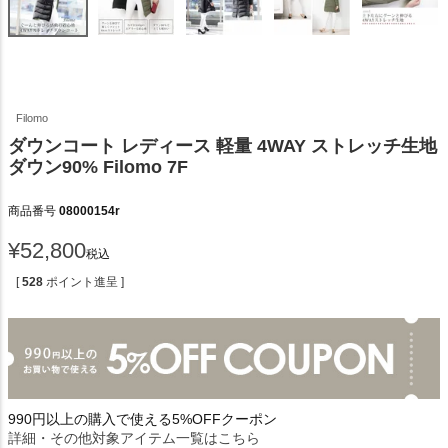
Filomo
ダウンコート レディース 軽量 4WAY ストレッチ生地
ダウン90% Filomo 7F
商品番号
08000154r
¥
52,800
税込
[
528
ポイント進呈 ]
990円以上の購入で使える5%OFFクーポン
詳細・その他対象アイテム一覧はこちら