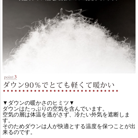
▼ダウンの暖かさのヒミツ▼
ダウンはたっぷりの空気を含んでいます。
空気の層は体温を逃がさず、冷たい外気を遮断しま
す。
そのためダウンは人が快適とする温度を保つことが出
来るのです。