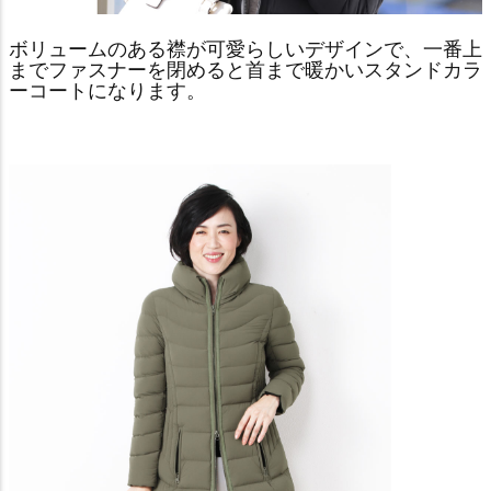
ボリュームのある襟が可愛らしいデザインで、一番上
までファスナーを閉めると首まで暖かいスタンドカラ
ーコートになります。