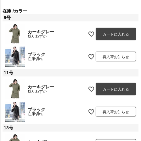
在庫
カラー
9号
カーキグレー
カートに入れる
残りわずか
ブラック
再入荷お知らせ
在庫切れ
11号
カーキグレー
カートに入れる
残りわずか
ブラック
再入荷お知らせ
在庫切れ
13号