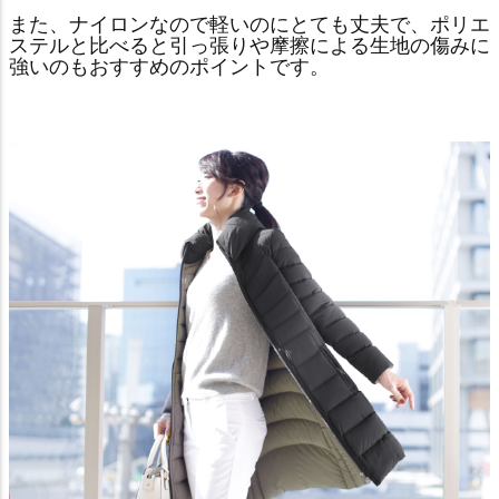
また、ナイロンなので軽いのにとても丈夫で、ポリエ
ステルと比べると引っ張りや摩擦による生地の傷みに
強いのもおすすめのポイントです。