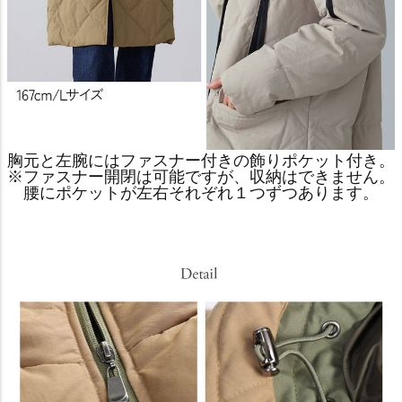
胸元と左腕にはファスナー付きの飾りポケット付き。
※ファスナー開閉は可能ですが、収納はできません。
腰にポケットが左右それぞれ１つずつあります。