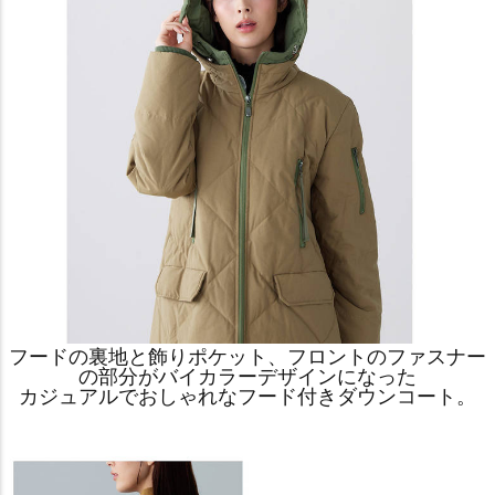
フードの裏地と飾りポケット、フロントのファスナー
の部分がバイカラーデザインになった
カジュアルでおしゃれなフード付きダウンコート。