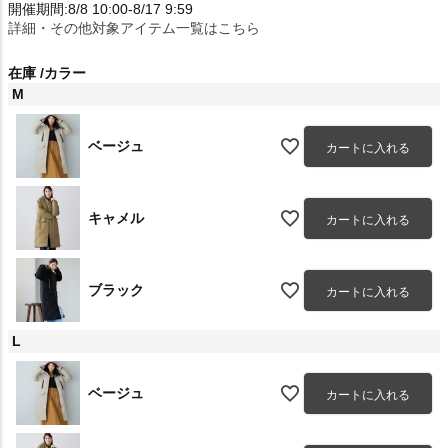
開催期間:8/8 10:00-8/17 9:59
詳細・その他対象アイテム一覧はこちら
在庫
カラー
M
ベージュ
カートに入れる
キャメル
カートに入れる
ブラック
カートに入れる
L
ベージュ
カートに入れる