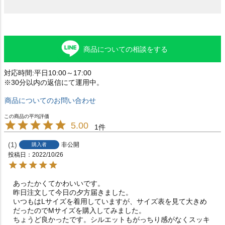
商品についての相談をする
対応時間:平日10:00～17:00
※30分以内の返信にて運用中。
商品についてのお問い合わせ
5.00
1
1
非公開
購入者
投稿日
2022/10/26
あったかくてかわいいです。

昨日注文して今日の夕方届きました。

いつもはLサイズを着用していますが、サイズ表を見て大きめ
だったのでMサイズを購入してみました。

ちょうど良かったです。シルエットもがっちり感がなくスッキ