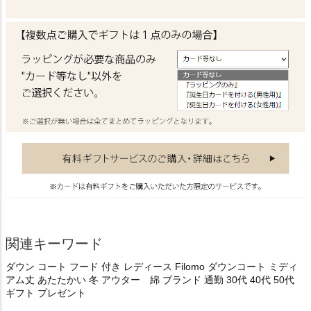
関連キーワード
ダウン コート フード 付き レディース Filomo ダウンコート ミディ
アム丈 あたたかい 冬 アウター 綿 ブランド 通勤 30代 40代 50代
ギフト プレゼント