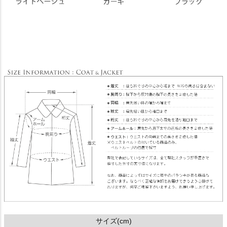
サイズ(cm)