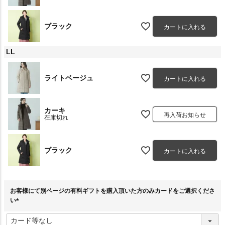
ブラック
カートに入れる
LL
ライトベージュ
カートに入れる
カーキ
再入荷お知らせ
在庫切れ
ブラック
カートに入れる
お客様にて別ページの有料ギフトを購入頂いた方のみカードをご選択くださ
い
(
必