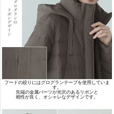
フードの絞りにはグログランテープを使用していま
す。
先端の金属パーツが光沢のあるリボンと
相性が良く、オシャレなデザインです。