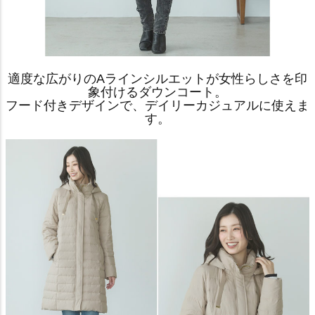
適度な広がりのAラインシルエットが女性らしさを印
象付けるダウンコート。
フード付きデザインで、デイリーカジュアルに使えま
す。