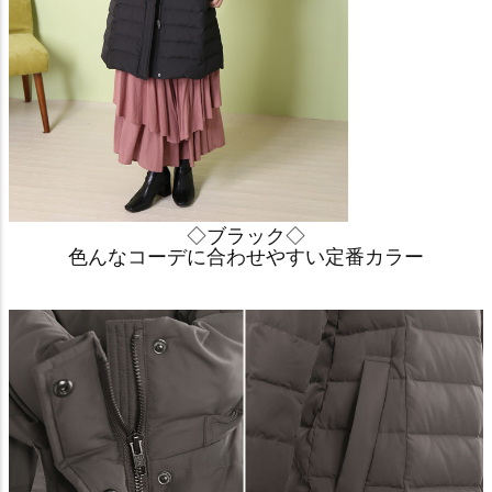
◇ブラック◇
色んなコーデに合わせやすい定番カラー