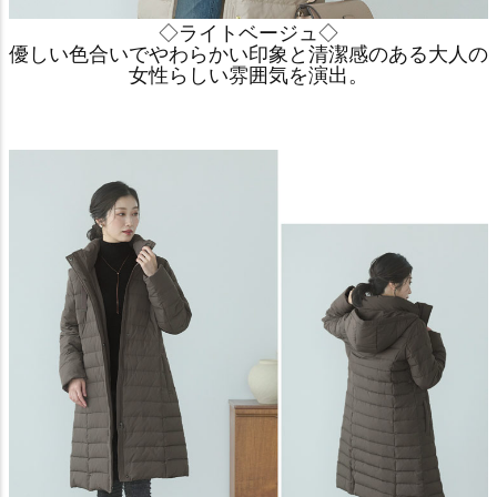
◇ライトベージュ◇
優しい色合いでやわらかい印象と清潔感のある大人の
女性らしい雰囲気を演出。