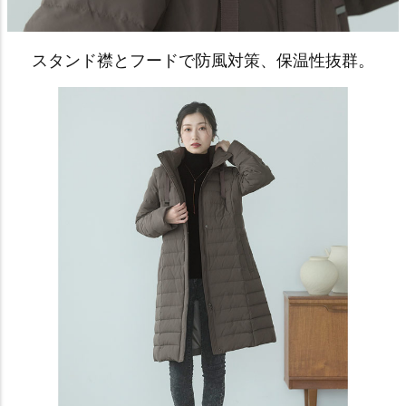
スタンド襟とフードで防風対策、保温性抜群。