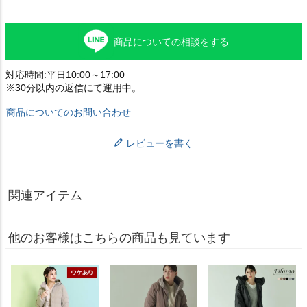
商品についての相談をする
対応時間:平日10:00～17:00
※30分以内の返信にて運用中。
商品についてのお問い合わせ
レビューを書く
関連アイテム
他のお客様はこちらの商品も見ています