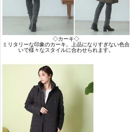
◇カーキ◇
ミリタリーな印象のカーキ。上品になりすぎない色合
いで様々なスタイルに合わせられます。