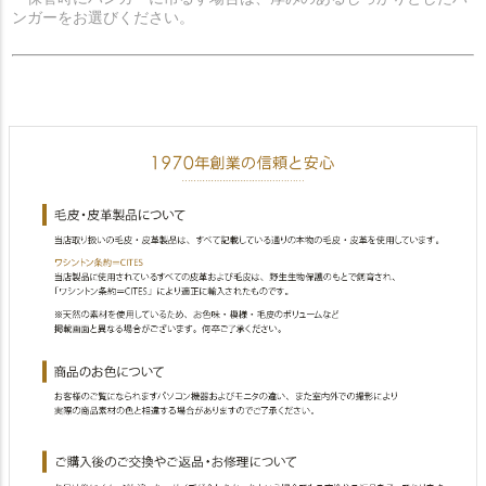
ンガーをお選びください。