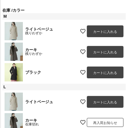
在庫
カラー
M
ライトベージュ
カートに入れる
残りわずか
カーキ
カートに入れる
残りわずか
ブラック
カートに入れる
L
ライトベージュ
カートに入れる
カーキ
再入荷お知らせ
在庫切れ