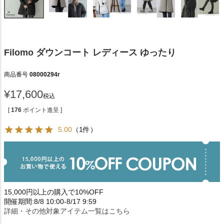
Filomo ダウンコート レディース ゆったり
商品番号
08000294r
¥
17,600
税込
[
176
ポイント進呈 ]
5.00
（1件）
15,000円以上の購入で10%OFF
開催期間:8/8 10:00-8/17 9:59
詳細・その他対象アイテム一覧はこちら