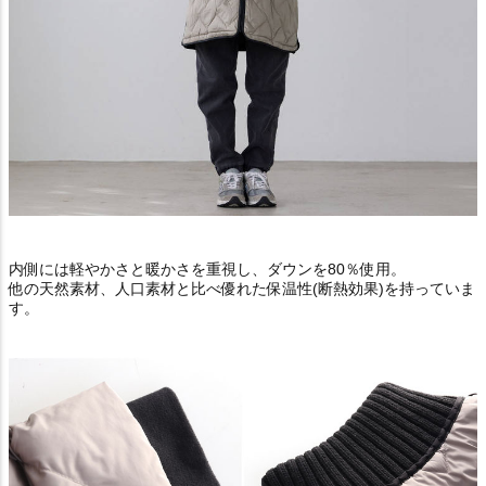
内側には軽やかさと暖かさを重視し、ダウンを80％使用。
他の天然素材、人口素材と比べ優れた保温性(断熱効果)を持っていま
す。