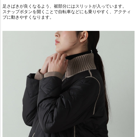
足さばきが良くなるよう、裾部分にはスリットが入っています。
スナップボタンを開くことで自転車などにも乗りやすく、アクティ
ブに動きやすくなります。