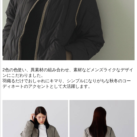
2色の色使い、異素材の組み合わせ、素材などメンズライクなデザイ
ンにこだわりました。
羽織るだけでおしゃれにキマり、シンプルになりがちな秋冬のコー
ディネートのアクセントとして大活躍します。