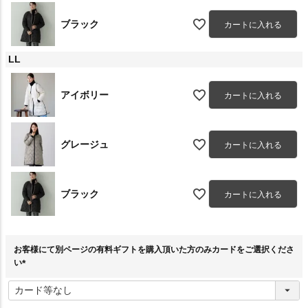
ブラック
カートに入れる
LL
アイボリー
カートに入れる
グレージュ
カートに入れる
ブラック
カートに入れる
お客様にて別ページの有料ギフトを購入頂いた方のみカードをご選択くださ
い
(
必
須