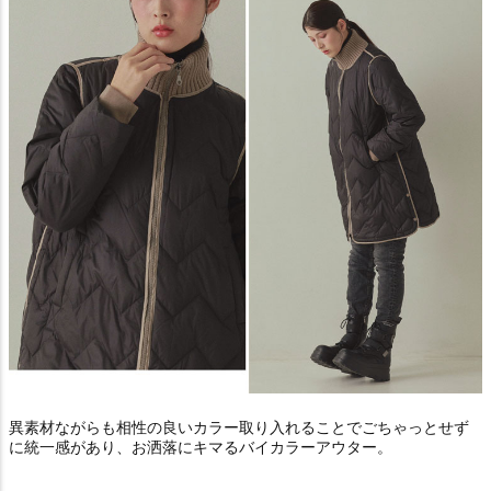
異素材ながらも相性の良いカラー取り入れることでごちゃっとせず
に統一感があり、お洒落にキマるバイカラーアウター。