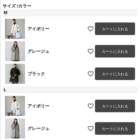
サイズ
カラー
M
アイボリー
カートに入れる
グレージュ
カートに入れる
ブラック
カートに入れる
L
アイボリー
カートに入れる
グレージュ
カートに入れる