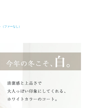
ト（ファーなし）