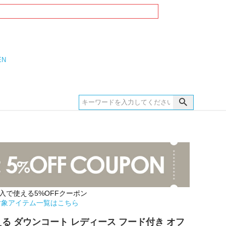
EN
購入で使える5%OFFクーポン
対象アイテム一覧はこちら
 洗える ダウンコート レディース フード付き オフ