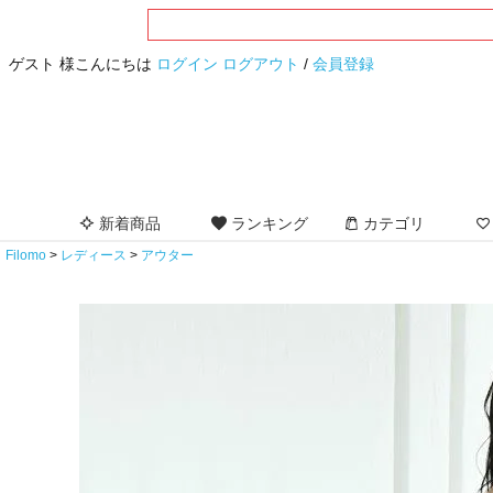
ゲスト 様こんにちは
ログイン
ログアウト
/
会員登録
新着商品
ランキング
カテゴリ
Filomo
レディース
アウター