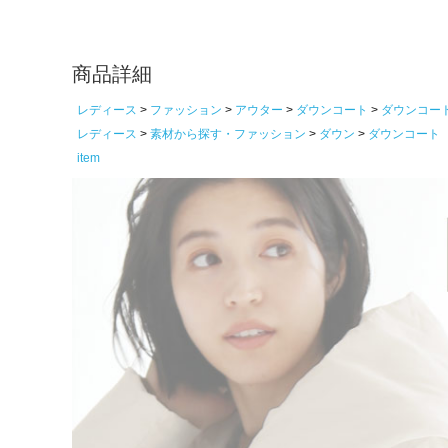
商品詳細
レディース
ファッション
アウター
ダウンコート
ダウンコー
レディース
素材から探す・ファッション
ダウン
ダウンコート
item