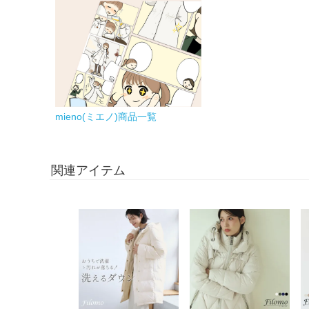
mieno(ミエノ)商品一覧
関連アイテム