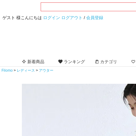
ゲスト 様こんにちは
ログイン
ログアウト
/
会員登録
新着商品
ランキング
カテゴリ
Filomo
レディース
アウター