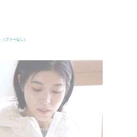
ト（ファーなし）