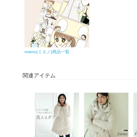
mieno(ミエノ)商品一覧
関連アイテム