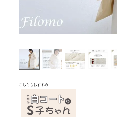
こちらもおすすめ