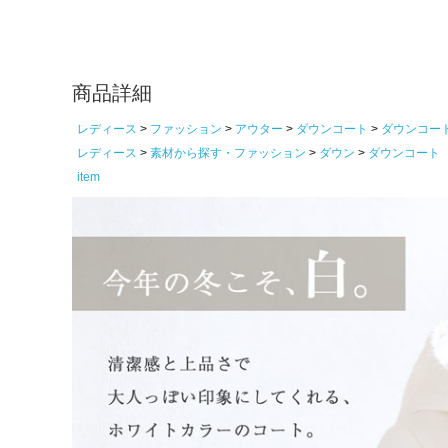
商品詳細
レディース
ファッション
アウター
ダウンコート
ダウンコー
レディース
素材から探す・ファッション
ダウン
ダウンコート
item