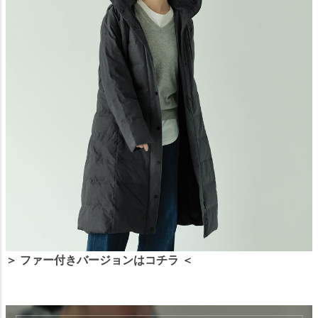
＞ ファー付きバージョンはコチラ ＜