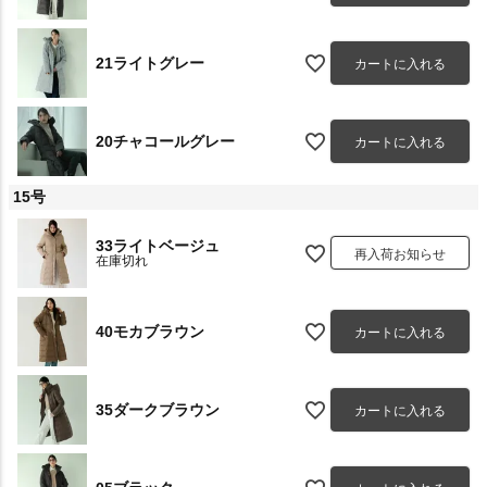
21ライトグレー
カートに入れる
20チャコールグレー
カートに入れる
15号
33ライトベージュ
再入荷お知らせ
在庫切れ
40モカブラウン
カートに入れる
35ダークブラウン
カートに入れる