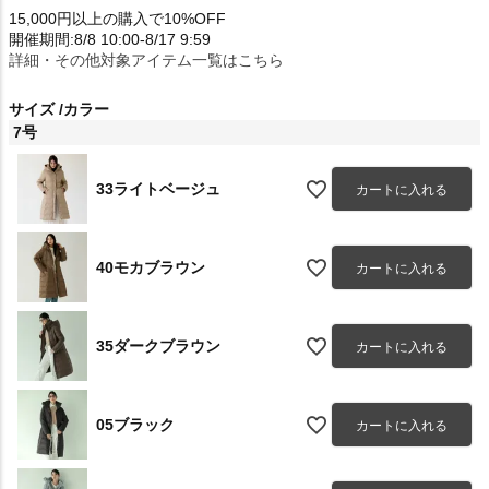
15,000円以上の購入で10%OFF
開催期間:8/8 10:00-8/17 9:59
詳細・その他対象アイテム一覧はこちら
サイズ
カラー
7号
33ライトベージュ
カートに入れる
40モカブラウン
カートに入れる
35ダークブラウン
カートに入れる
05ブラック
カートに入れる