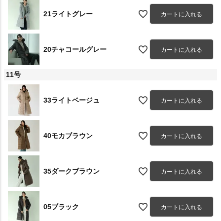
21ライトグレー
カートに入れる
20チャコールグレー
カートに入れる
11号
33ライトベージュ
カートに入れる
40モカブラウン
カートに入れる
35ダークブラウン
カートに入れる
05ブラック
カートに入れる