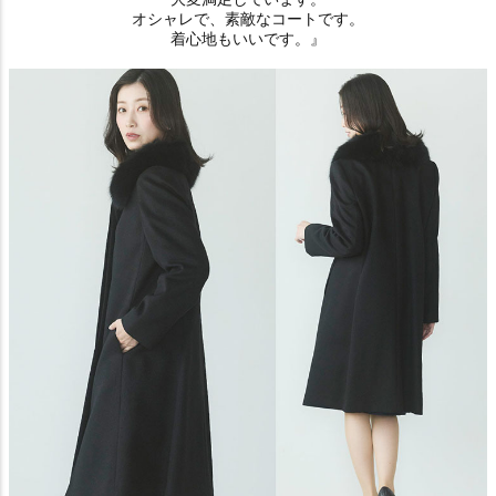
オシャレで、素敵なコートです。
着心地もいいです。』