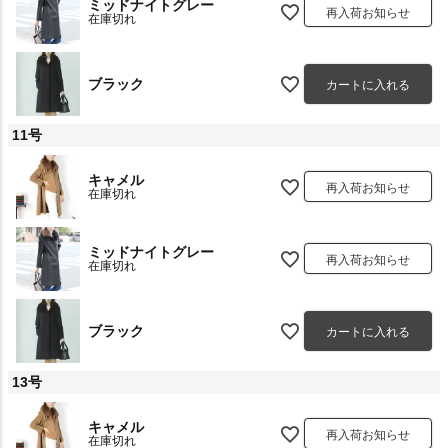
ミッドナイトグレー
再入荷お知らせ
在庫切れ
ブラック
カートに入れる
11号
キャメル
再入荷お知らせ
在庫切れ
ミッドナイトグレー
再入荷お知らせ
在庫切れ
ブラック
カートに入れる
13号
キャメル
再入荷お知らせ
在庫切れ