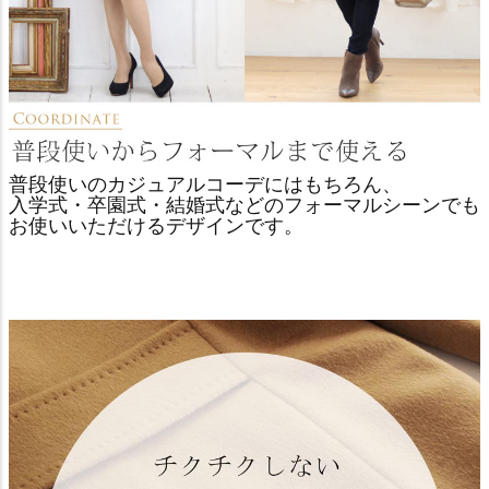
普段使いのカジュアルコーデにはもちろん、
入学式・卒園式・結婚式などのフォーマルシーンでも
お使いいただけるデザインです。