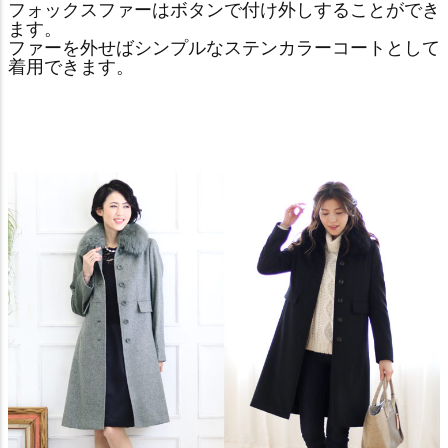
フォックスファーはボタンで付け外しすることができ
ます。
ファーを外せばシンプルなステンカラーコートとして
着用できます。