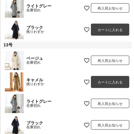
ライトグレー
再入荷お知らせ
在庫切れ
ブラック
カートに入れる
残りわずか
13号
ベージュ
再入荷お知らせ
在庫切れ
キャメル
カートに入れる
残りわずか
ライトグレー
再入荷お知らせ
在庫切れ
ブラック
再入荷お知らせ
在庫切れ