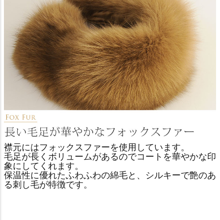
襟元にはフォックスファーを使用しています。
毛足が長くボリュームがあるのでコートを華やかな印
象にしてくれます。
保温性に優れたふわふわの綿毛と、シルキーで艶のあ
る刺し毛が特徴です。