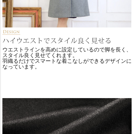
ウエストラインを高めに設定しているので脚を長く、
スタイル良く見せてくれます。
羽織るだけでスマートな着こなしができるデザインに
なっています。