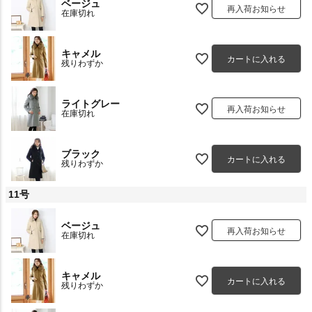
ベージュ
再入荷お知らせ
在庫切れ
キャメル
カートに入れる
残りわずか
ライトグレー
再入荷お知らせ
在庫切れ
ブラック
カートに入れる
残りわずか
11号
ベージュ
再入荷お知らせ
在庫切れ
キャメル
カートに入れる
残りわずか