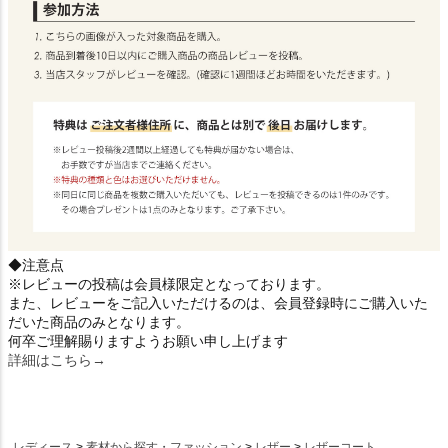
◆注意点
※レビューの投稿は会員様限定となっております。
また、レビューをご記入いただけるのは、会員登録時にご購入いた
だいた商品のみとなります。
何卒ご理解賜りますようお願い申し上げます
詳細はこちら→
レディース
素材から探す・ファッション
レザー
レザーコート