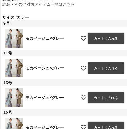
詳細・その他対象アイテム一覧はこちら
サイズ
カラー
9号
モカベージュ×グレー
カートに入れる
11号
モカベージュ×グレー
カートに入れる
13号
モカベージュ×グレー
カートに入れる
15号
モカベージュ×グレー
カートに入れる