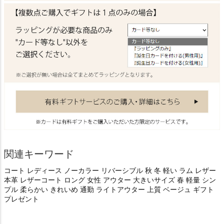
関連キーワード
コート レディース ノーカラー リバーシブル 秋 冬 軽い ラム レザー
本革 レザーコート ロング 女性 アウター 大きいサイズ 春 軽量 シン
プル 柔らかい きれいめ 通勤 ライトアウター 上質 ベージュ ギフト
プレゼント