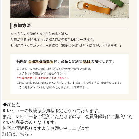
◆注意点
※レビューの投稿は会員様限定となっております。
また、レビューをご記入いただけるのは、会員登録時にご購入いた
だいた商品のみとなります。
何卒ご理解賜りますようお願い申し上げます
詳細はこちら→