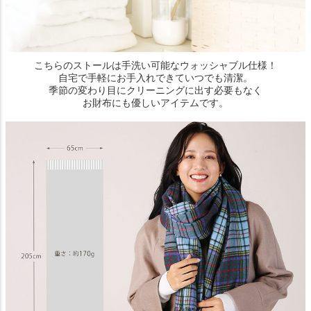
こちらのストールは手洗い可能なウォッシャブル仕様！
自宅で手軽にお手入れできていつでも清潔。
季節の変わり目にクリーニングに出す必要もなく
お財布にも優しいアイテムです。