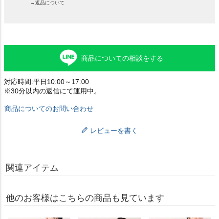
→返品について
商品についての相談をする
対応時間:平日10:00～17:00
※30分以内の返信にて運用中。
商品についてのお問い合わせ
レビューを書く
関連アイテム
他のお客様はこちらの商品も見ています