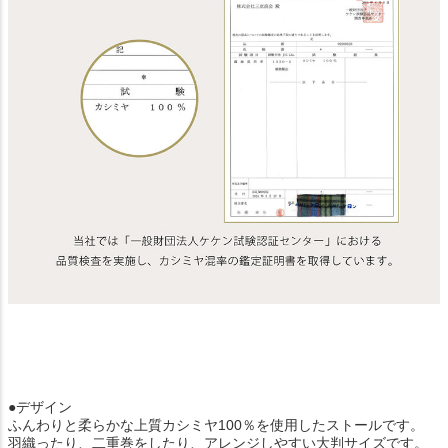
●デザイン
ふんわりと柔らかな上質カシミヤ100％を使用したストールです。
羽織ったり、二重巻をしたり、アレンジしやすい大判サイズです。