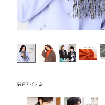
関連アイテム