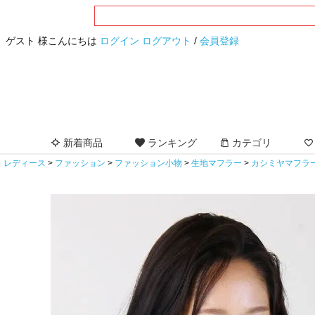
ゲスト 様こんにちは
ログイン
ログアウト
/
会員登録
新着商品
ランキング
カテゴリ
レディース
ファッション
ファッション小物
生地マフラー
カシミヤマフラ