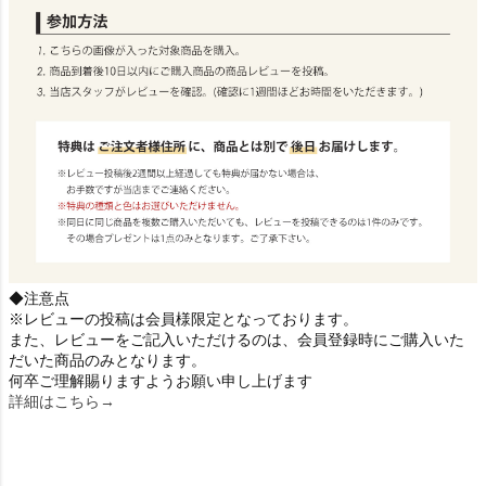
◆注意点
※レビューの投稿は会員様限定となっております。
また、レビューをご記入いただけるのは、会員登録時にご購入いた
だいた商品のみとなります。
何卒ご理解賜りますようお願い申し上げます
詳細はこちら→