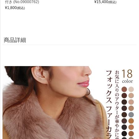
付き (No.09000762)
¥
15,400
(税込)
¥
1,800
(税込)
商品詳細