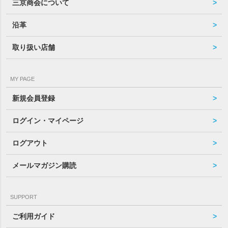
三京商会について
沿革
取り扱い店舗
MY PAGE
新規会員登録
ログイン・マイページ
ログアウト
メールマガジン購読
SUPPORT
ご利用ガイド