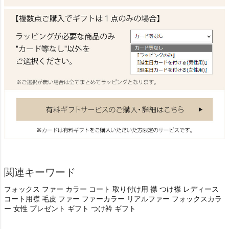
関連キーワード
フォックス ファー カラー コート 取り付け用 襟 つけ襟 レディース
コート用襟 毛皮 ファー ファーカラー リアルファー フォックスカラ
ー 女性 プレゼント ギフト つけ衿 ギフト