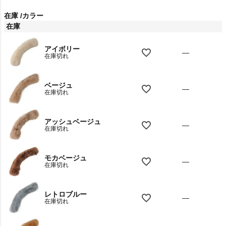
在庫
カラー
在庫
アイボリー
—
在庫切れ
ベージュ
—
在庫切れ
アッシュベージュ
—
在庫切れ
モカベージュ
—
在庫切れ
レトロブルー
—
在庫切れ