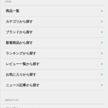
ITEM
商品一覧
カテゴリから探す
ブランドから探す
新着商品から探す
ランキングから探す
レビュー一覧から探す
お気に入りから探す
ニュース記事から探す
ABOUT US