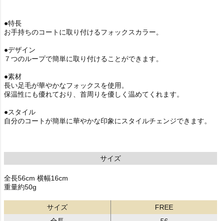
●特長
お手持ちのコートに取り付けるフォックスカラー。
●デザイン
７つのループで簡単に取り付けることができます。
●素材
長い足毛が華やかなフォックスを使用。
保温性にも優れており、首周りを優しく温めてくれます。
●スタイル
自分のコートが簡単に華やかな印象にスタイルチェンジできます。
サイズ
全長56cm 横幅16cm
重量約50g
サイズ
FREE