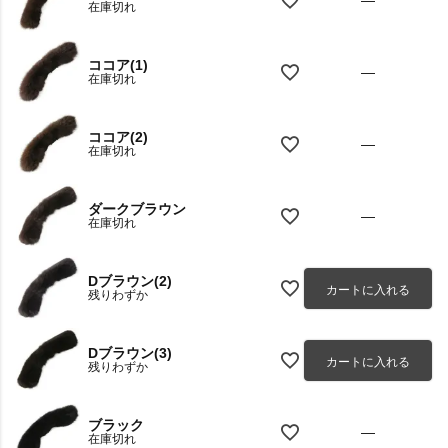
—
在庫切れ
ココア(1)
—
在庫切れ
ココア(2)
—
在庫切れ
ダークブラウン
—
在庫切れ
Dブラウン(2)
カートに入れる
残りわずか
Dブラウン(3)
カートに入れる
残りわずか
ブラック
—
在庫切れ