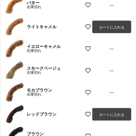
バター
—
在庫切れ
ライトキャメル
カートに入れる
イエローキャメル
—
在庫切れ
スモークベージュ
—
在庫切れ
モカブラウン
—
在庫切れ
レッドブラウン
カートに入れる
ブラウン