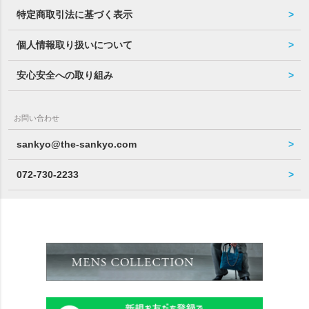
特定商取引法に基づく表示
個人情報取り扱いについて
安心安全への取り組み
お問い合わせ
sankyo@the-sankyo.com
072-730-2233