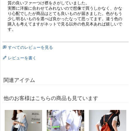
質の良いファーつけ襟をさがしていました。

実際に洋服に合わせてみれないので想像で買うしかなく、かな
り心配でしたが商品はとても良いものが届きました。色がもう
少し明るいものを選べば良かったなって思ってます。違う色の
購入も考えてますがネットで見る以外の色見本あれば嬉しいで
す。
すべてのレビューを見る
レビューを書く
関連アイテム
他のお客様はこちらの商品も見ています