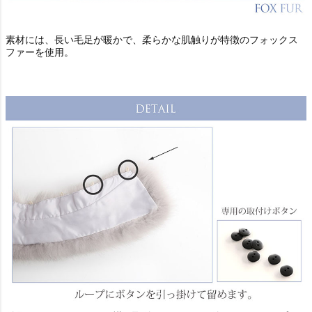
素材には、長い毛足が暖かで、柔らかな肌触りが特徴のフォックス
ファーを使用。