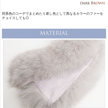
同系色のコーデでまとめたり差し色として異なるカラーのファーを
チョイスしても◎