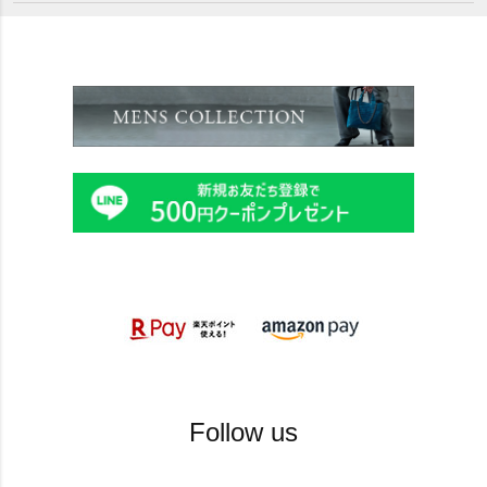
Follow us