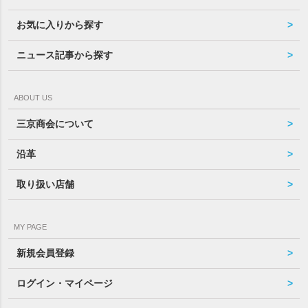
お気に入りから探す
ニュース記事から探す
ABOUT US
三京商会について
沿革
取り扱い店舗
MY PAGE
新規会員登録
ログイン・マイページ