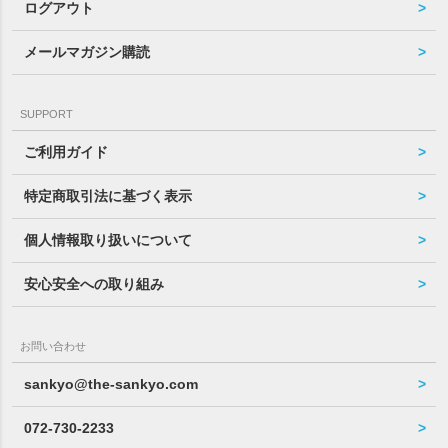
ログアウト
メールマガジン購読
SUPPORT
ご利用ガイド
特定商取引法に基づく表示
個人情報取り扱いについて
安心安全への取り組み
お問い合わせ
sankyo@the-sankyo.com
072-730-2233