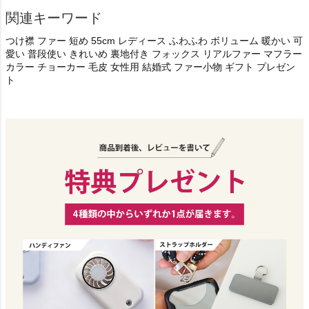
関連キーワード
つけ襟 ファー 短め 55cm レディース ふわふわ ボリューム 暖かい 可
愛い 普段使い きれいめ 裏地付き フォックス リアルファー マフラー
カラー チョーカー 毛皮 女性用 結婚式 ファー小物 ギフト プレゼン
ト