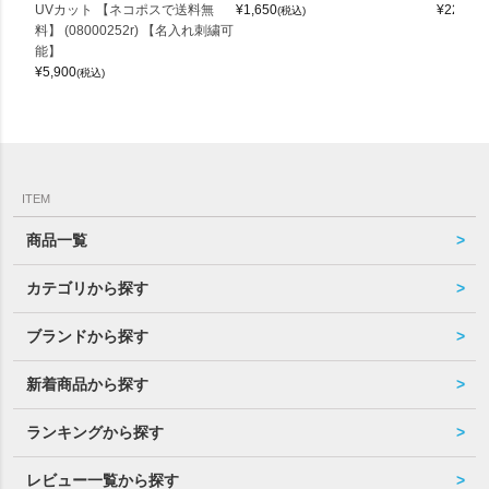
UVカット 【ネコポスで送料無
¥
1,650
¥
22,000
(税込)
料】 (08000252r) 【名入れ刺繍可
能】
¥
5,900
(税込)
ITEM
商品一覧
カテゴリから探す
ブランドから探す
新着商品から探す
ランキングから探す
レビュー一覧から探す