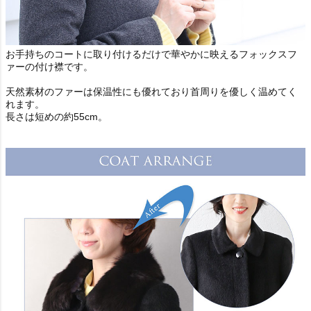
お手持ちのコートに取り付けるだけで華やかに映えるフォックスフ
ァーの付け襟です。
天然素材のファーは保温性にも優れており首周りを優しく温めてく
れます。
長さは短めの約55cm。