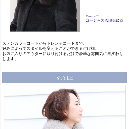
ステンカラーコートからトレンチコートまで。
好みによってスタイルを変えることができる付け襟。
お気に入りのアウターに取り付けるだけで豪華な雰囲気に早変わり
します。