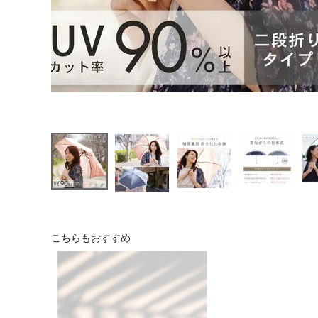
こちらもおすすめ