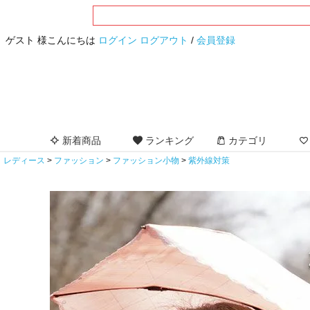
ゲスト 様こんにちは
ログイン
ログアウト
/
会員登録
新着商品
ランキング
カテゴリ
レディース
ファッション
ファッション小物
紫外線対策