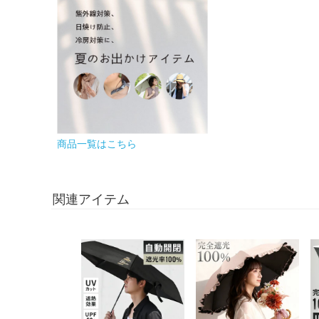
商品一覧はこちら
関連アイテム