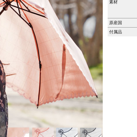
素材
原産国
付属品