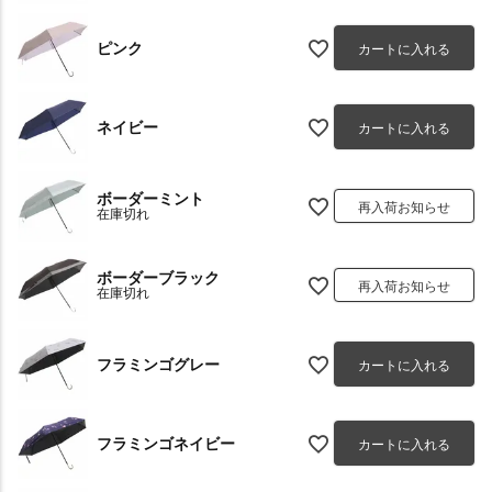
ピンク
カートに入れる
ネイビー
カートに入れる
ボーダーミント
再入荷お知らせ
在庫切れ
ボーダーブラック
再入荷お知らせ
在庫切れ
フラミンゴグレー
カートに入れる
フラミンゴネイビー
カートに入れる