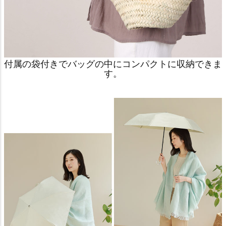
付属の袋付きでバッグの中にコンパクトに収納できま
す。