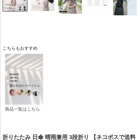
こちらもおすすめ
商品一覧はこちら
折りたたみ 日傘 晴雨兼用 3段折り 【ネコポスで送料