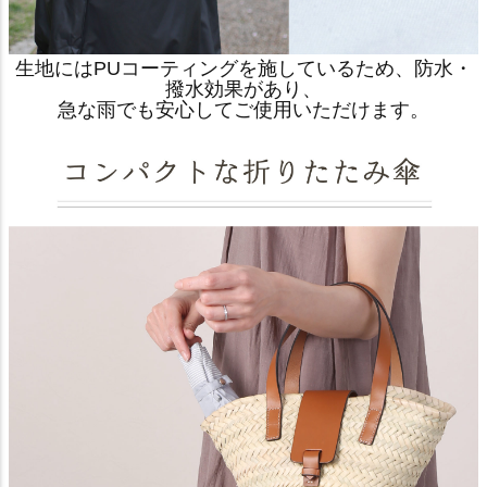
生地にはPUコーティングを施しているため、防水・
撥水効果があり、
急な雨でも安心してご使用いただけます。