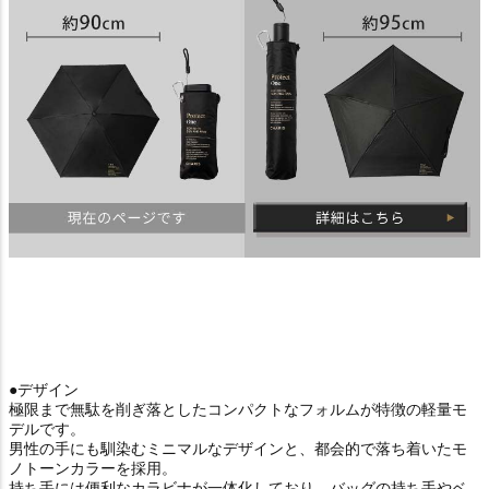
●デザイン
極限まで無駄を削ぎ落としたコンパクトなフォルムが特徴の軽量モ
デルです。
男性の手にも馴染むミニマルなデザインと、都会的で落ち着いたモ
ノトーンカラーを採用。
持ち手には便利なカラビナが一体化しており、バッグの持ち手やベ